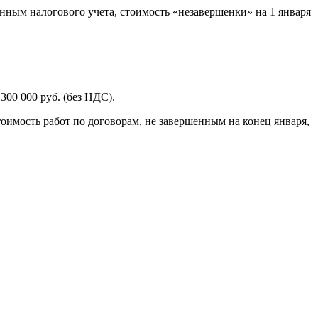
нным налогового учета, стоимость «незавершенки» на 1 января
300 000 руб. (без НДС).
оимость работ по договорам, не завершенным на конец января,