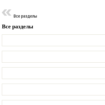
Все разделы
Все разделы