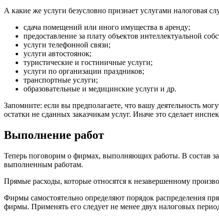
А какие же услуги безусловно признает услугами налоговая с
сдача помещений или иного имущества в аренду;
предоставление за плату объектов интеллектуальной собс
услуги телефонной связи;
услуги автостоянок;
туристические и гостиничные услуги;
услуги по организации праздников;
транспортные услуги;
образовательные и медицинские услуги и др.
Запомните: если вы предполагаете, что вашу деятельность могу
остатки не сданных заказчикам услуг. Иначе это сделает инспе
Выполнение работ
Теперь поговорим о фирмах, выполняющих работы. В состав за
выполненным работам.
Прямые расходы, которые относятся к незавершенному произво
Фирмы самостоятельно определяют порядок распределения пря
фирмы. Применять его следует не менее двух налоговых перио