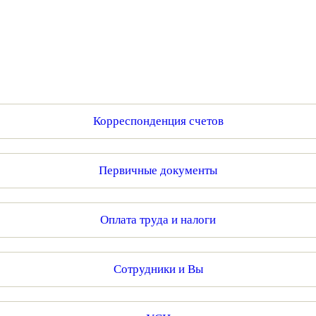
Корреспонденция счетов
Первичные документы
Оплата труда и налоги
Сотрудники и Вы