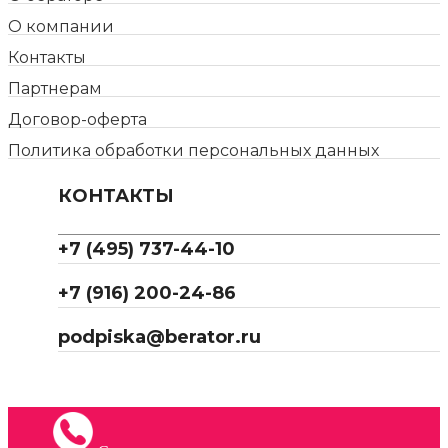
О компании
Контакты
Партнерам
Договор-оферта
Политика обработки персональных данных
КОНТАКТЫ
+7 (495) 737-44-10
+7 (916) 200-24-86
podpiska@berator.ru