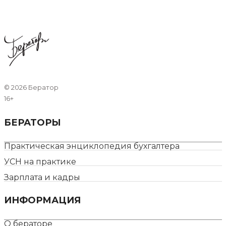
©
2026 Бератор
16+
БЕРАТОРЫ
Практическая энциклопедия бухгалтера
УСН на практике
Зарплата и кадры
ИНФОРМАЦИЯ
О бераторе