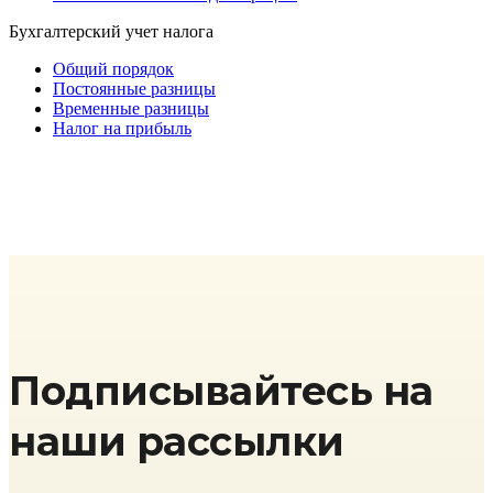
Бухгалтерский учет налога
Общий порядок
Постоянные разницы
Временные разницы
Налог на прибыль
Подписывайтесь на
наши рассылки