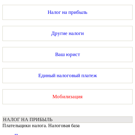
Налог на прибыль
Другие налоги
Ваш юрист
Единый налоговый платеж
Мобилизация
НАЛОГ НА ПРИБЫЛЬ
Плательщики налога. Налоговая база