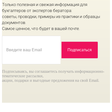
Только полезная и свежая информация для
бухгалтеров от экспертов бератора:
советы, проводки, примеры из практики и образцы
документов.
Самое ценное, что будет в вашей почте.
Подписываясь, вы соглашаетесь получать информационно-
тематические рассылки,
акции, подарки и выгодные предложения на свой Email.