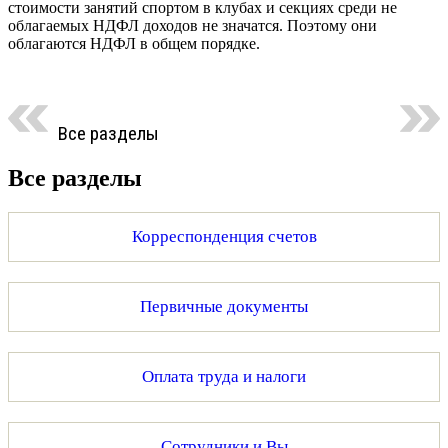
стоимости занятий спортом в клубах и секциях среди не
облагаемых НДФЛ доходов не значатся. Поэтому они
облагаются НДФЛ в общем порядке.
Все разделы
Все разделы
Корреспонденция счетов
Первичные документы
Оплата труда и налоги
Сотрудники и Вы