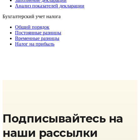
Заполнение декларации
Анализ показателей декларации
Бухгалтерский учет налога
Общий порядок
Постоянные разницы
Временные разницы
Налог на прибыль
Подписывайтесь на
наши рассылки