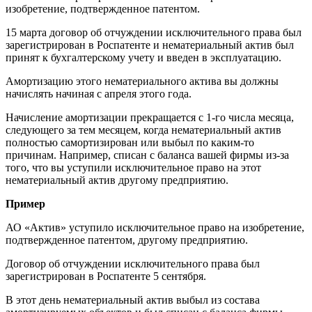
изобретение, подтвержденное патентом.
15 марта договор об отчуждении исключительного права был
зарегистрирован в Роспатенте и нематериальный актив был
принят к бухгалтерскому учету и введен в эксплуатацию.
Амортизацию этого нематериального актива вы должны
начислять начиная с апреля этого года.
Начисление амортизации прекращается с 1-го числа месяца,
следующего за тем месяцем, когда нематериальный актив
полностью самортизирован или выбыл по каким-то
причинам. Например, списан с баланса вашей фирмы из-за
того, что вы уступили исключительное право на этот
нематериальный актив другому предприятию.
Пример
АО «Актив» уступило исключительное право на изобретение,
подтвержденное патентом, другому предприятию.
Договор об отчуждении исключительного права был
зарегистрирован в Роспатенте 5 сентября.
В этот день нематериальный актив выбыл из состава