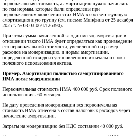
первоначальная стоимость, а амортизацию нужно начислять
по тем нормам, которые были определены при
первоначальном включении этих НМА в соответствующую
амортизационную группу (см. письмо Минфина от 25 декабря
2025 г. № 03-03-06/1/126390).
При этом сумма начисленной за один месяц амортизации в
отношении такого НМА будет определяться как произведение
его первоначальной стоимости, увеличенной на размер
расходов на модернизацию, и нормы амортизации,
определенной исходя из установленного изначально срока
полезного использования актива.
Пример. Амортизация полностью самортизированного
НМА после модернизации
Первоначальная стоимость НМА 400 000 руб. Срок полезного
использования - 60 месяцев.
На дату проведения модернизации вся первоначальная
стоимость НМА отнесена в состав налоговых расходов через
начисление амортизации.
Затраты на модернизацию без НДС составили 40 000 руб.