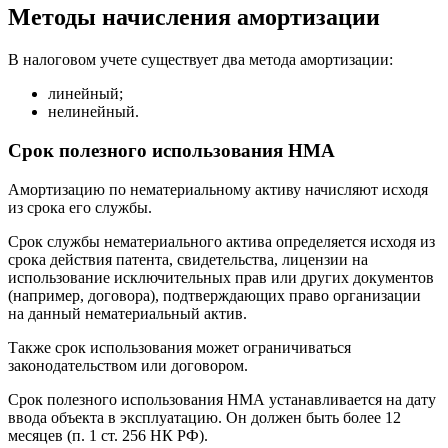
Методы начисления амортизации
В налоговом учете существует два метода амортизации:
линейный;
нелинейный.
Срок полезного использования НМА
Амортизацию по нематериальному активу начисляют исходя
из срока его службы.
Срок службы нематериального актива определяется исходя из
срока действия патента, свидетельства, лицензии на
использование исключительных прав или других документов
(например, договора), подтверждающих право организации
на данный нематериальный актив.
Также срок использования может ограничиваться
законодательством или договором.
Срок полезного использования НМА устанавливается на дату
ввода объекта в эксплуатацию. Он должен быть более 12
месяцев (п. 1 ст. 256 НК РФ).