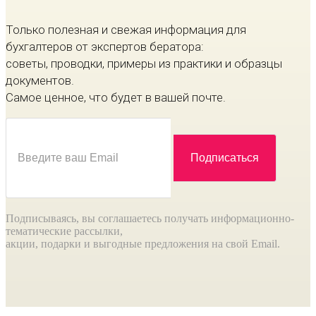
Только полезная и свежая информация для
бухгалтеров от экспертов бератора:
советы, проводки, примеры из практики и образцы
документов.
Самое ценное, что будет в вашей почте.
Подписываясь, вы соглашаетесь получать информационно-
тематические рассылки,
акции, подарки и выгодные предложения на свой Email.