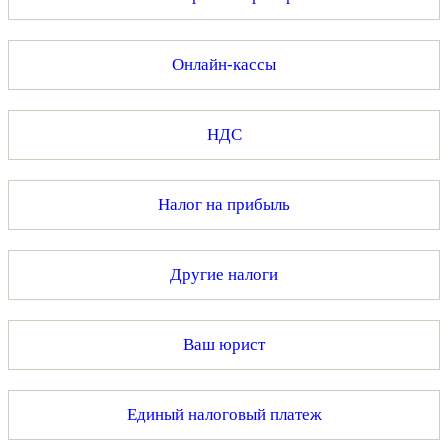
Онлайн-кассы
НДС
Налог на прибыль
Другие налоги
Ваш юрист
Единый налоговый платеж