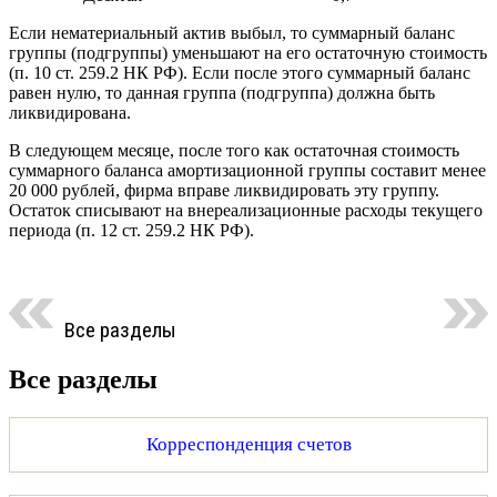
Если нематериальный актив выбыл, то суммарный баланс
группы (подгруппы) уменьшают на его остаточную стоимость
(п. 10 ст. 259.2 НК РФ). Если после этого суммарный баланс
равен нулю, то данная группа (подгруппа) должна быть
ликвидирована.
В следующем месяце, после того как остаточная стоимость
суммарного баланса амортизационной группы составит менее
20 000 рублей, фирма вправе ликвидировать эту группу.
Остаток списывают на внереализационные расходы текущего
периода (п. 12 ст. 259.2 НК РФ).
Все разделы
Все разделы
Корреспонденция счетов