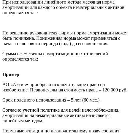
При использовании линейного метода месячная норма
амортизации для каждого объекта нематериальных активов
определяется так:
По решению руководителя фирмы норма амортизации может
быть понижена. Пониженная норма может применяться с
начала налогового периода (года) до его окончания.
Сумма ежемесячных амортизационных отчислений
определяется так:
Пример
АО «Актив» приобрело исключительное право на
изобретение. Первоначальная стоимость права – 120 000 руб.
Срок полезного использования – 5 лет (60 мес.).
Согласно учетной политике для целей налогообложения,
амортизация на нематериальные активы начисляется
линейным методом.
Норма амортизации по исключительному праву составит: