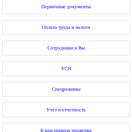
Первичные документы
Оплата труда и налоги
Сотрудники и Вы
УСН
Спецрежимы
Учет и отчетность
К вам пришла проверка