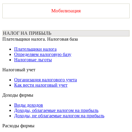
Мобилизация
НАЛОГ НА ПРИБЫЛЬ
Плательщики налога. Налоговая база
Плательщики налога
Определяем налоговую базу
Налоговые льготы
Налоговый учет
Организация налогового учета
Как вести налоговый учет
Доходы фирмы
Виды доходов
Доходы, облагаемые налогом на прибыль
Доходы, не облагаемые налогом на прибыль
Расходы фирмы