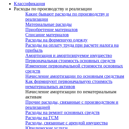
Классификация
Расходы по производству и реализации
Какие бывают расходы по производству и
реализации
Материальные расходы
Приобретение материалов
Списание материалов
Расходы на форменную одежду
Расходы на оплату труда при расчете налога на
прибыль
Амортизация и амортизируемое имущество
Первоначальная стоимость основных средств
Изменение первоначальной стоимости основных
средств
Начисление амортизации по основным средствам
Как формируют первоначальную стоимость
нематериальных активов
Начисление амортизации по нематериальным
активам
Прочие расходы, связанные с производством и
реализацией
Расходы на ремонт основных средств
Расходы на ГСМ
Расходы, связанные с арендой имущества
Юридические услуги