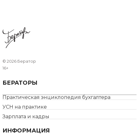
©
2026 Бератор
16+
БЕРАТОРЫ
Практическая энциклопедия бухгалтера
УСН на практике
Зарплата и кадры
ИНФОРМАЦИЯ