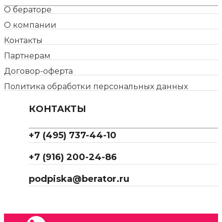
О бераторе
О компании
Контакты
Партнерам
Договор-оферта
Политика обработки персональных данных
КОНТАКТЫ
+7 (495) 737-44-10
+7 (916) 200-24-86
podpiska@berator.ru