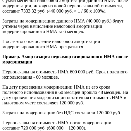
Сумма месячной налоговой амортизации данного НМА после
модернизации, исходя из новой первоначальной стоимости,
составит 7333,32 руб. (440 000 руб. × 1 / 60 х 100%).
Затраты на модернизацию данного НМА (40 000 руб.) будут
учтены через начисление налоговой амортизации
модернизированного НМА за 6 месяцев.
После этого начисление налоговой амортизации
модернизированного НМА прекратится.
Пример. Амортизация недоамортизированного НМА после
модернизации
Первоначальная стоимость НМА 600 000 руб. Срок полезного
использования - 60 месяцев.
На дату проведения модернизации НМА из его срока
полезного использования в 60 месяцев прошло 48 месяцев. На
дату проведения модернизации остаточная стоимость НМА в
налоговом учете составляет 120 000 руб.
Затраты на модернизацию без НДС составили 120 000 руб.
Первоначальная стоимость НМА после модернизации
составит 720 000 руб. (600 000 + 120 000).