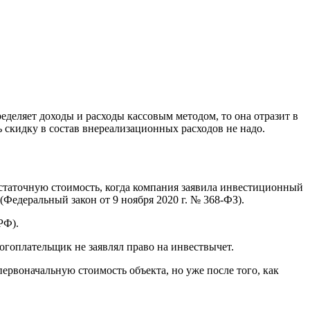
еделяет доходы и расходы кассовым методом, то она отразит в
 скидку в состав внереализационных расходов не надо.
остаточную стоимость, когда компания заявила инвестиционный
(Федеральный закон от 9 ноября 2020 г. № 368-ФЗ).
РФ).
огоплательщик не заявлял право на инвествычет.
ервоначальную стоимость объекта, но уже после того, как