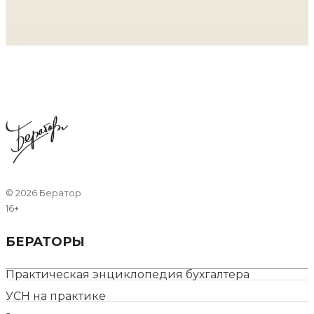
©
2026 Бератор
16+
БЕРАТОРЫ
Практическая энциклопедия бухгалтера
УСН на практике