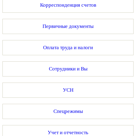
Корреспонденция счетов
Первичные документы
Оплата труда и налоги
Сотрудники и Вы
УСН
Спецрежимы
Учет и отчетность