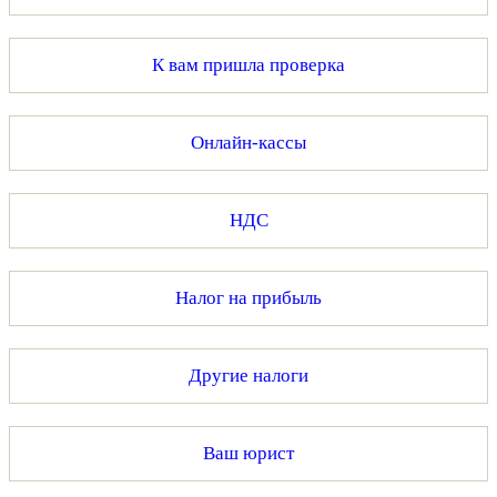
К вам пришла проверка
Онлайн-кассы
НДС
Налог на прибыль
Другие налоги
Ваш юрист