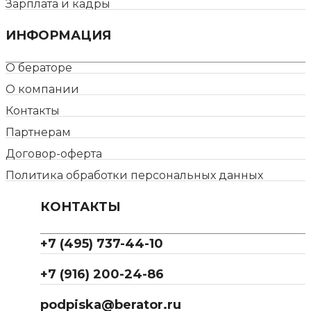
Зарплата и кадры
ИНФОРМАЦИЯ
О бераторе
О компании
Контакты
Партнерам
Договор-оферта
Политика обработки персональных данных
КОНТАКТЫ
+7 (495) 737-44-10
+7 (916) 200-24-86
podpiska@berator.ru