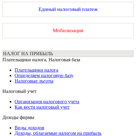
Единый налоговый платеж
Мобилизация
НАЛОГ НА ПРИБЫЛЬ
Плательщики налога. Налоговая база
Плательщики налога
Определяем налоговую базу
Налоговые льготы
Налоговый учет
Организация налогового учета
Как вести налоговый учет
Доходы фирмы
Виды доходов
Доходы, облагаемые налогом на прибыль