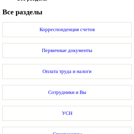
Все разделы
Корреспонденция счетов
Первичные документы
Оплата труда и налоги
Сотрудники и Вы
УСН