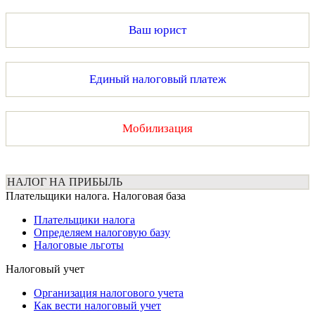
Ваш юрист
Единый налоговый платеж
Мобилизация
НАЛОГ НА ПРИБЫЛЬ
Плательщики налога. Налоговая база
Плательщики налога
Определяем налоговую базу
Налоговые льготы
Налоговый учет
Организация налогового учета
Как вести налоговый учет