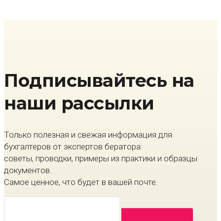
Подписывайтесь на
наши рассылки
Только полезная и свежая информация для
бухгалтеров от экспертов бератора:
советы, проводки, примеры из практики и образцы
документов.
Самое ценное, что будет в вашей почте.