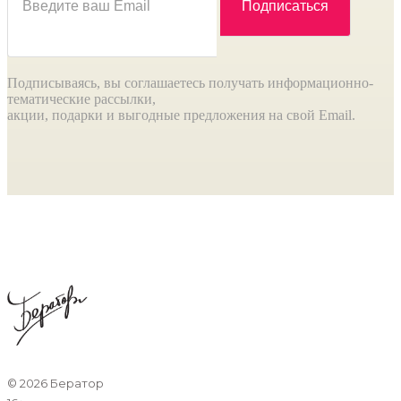
Подписываясь, вы соглашаетесь получать информационно-
тематические рассылки,
акции, подарки и выгодные предложения на свой Email.
©
2026 Бератор