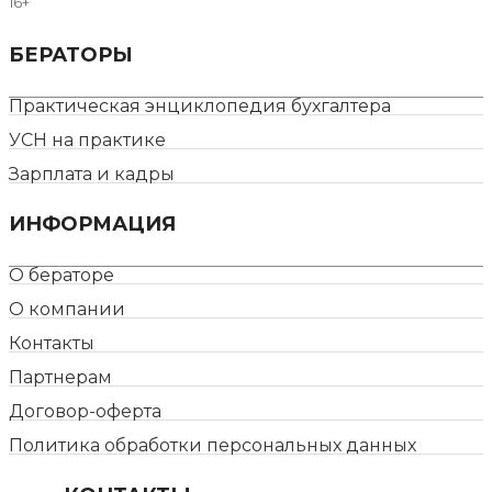
16+
БЕРАТОРЫ
Практическая энциклопедия бухгалтера
УСН на практике
Зарплата и кадры
ИНФОРМАЦИЯ
О бераторе
О компании
Контакты
Партнерам
Договор-оферта
Политика обработки персональных данных