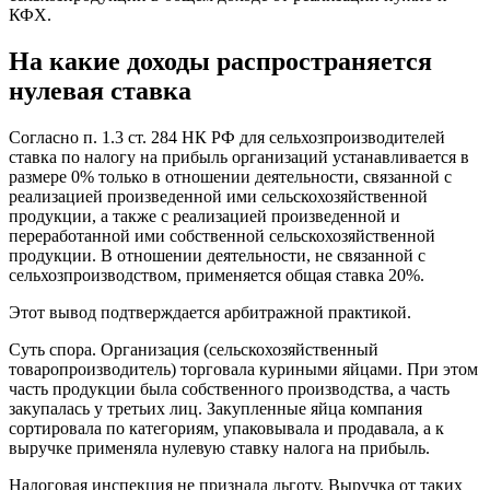
КФХ.
На какие доходы распространяется
нулевая ставка
Согласно п. 1.3 ст. 284 НК РФ для сельхозпроизводителей
ставка по налогу на прибыль организаций устанавливается в
размере 0% только в отношении деятельности, связанной с
реализацией произведенной ими сельскохозяйственной
продукции, а также с реализацией произведенной и
переработанной ими собственной сельскохозяйственной
продукции. В отношении деятельности, не связанной с
сельхозпроизводством, применяется общая ставка 20%.
Этот вывод подтверждается арбитражной практикой.
Суть спора. Организация (сельскохозяйственный
товаропроизводитель) торговала куриными яйцами. При этом
часть продукции была собственного производства, а часть
закупалась у третьих лиц. Закупленные яйца компания
сортировала по категориям, упаковывала и продавала, а к
выручке применяла нулевую ставку налога на прибыль.
Налоговая инспекция не признала льготу. Выручка от таких