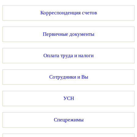
Корреспонденция счетов
Первичные документы
Оплата труда и налоги
Сотрудники и Вы
УСН
Спецрежимы