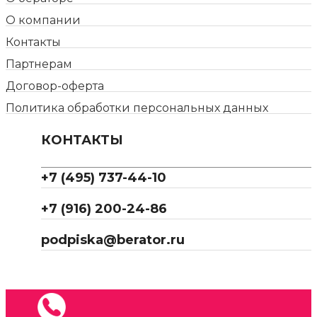
О компании
Контакты
Партнерам
Договор-оферта
Политика обработки персональных данных
КОНТАКТЫ
+7 (495) 737-44-10
+7 (916) 200-24-86
podpiska@berator.ru