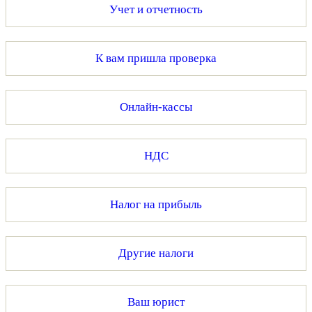
Учет и отчетность
К вам пришла проверка
Онлайн-кассы
НДС
Налог на прибыль
Другие налоги
Ваш юрист