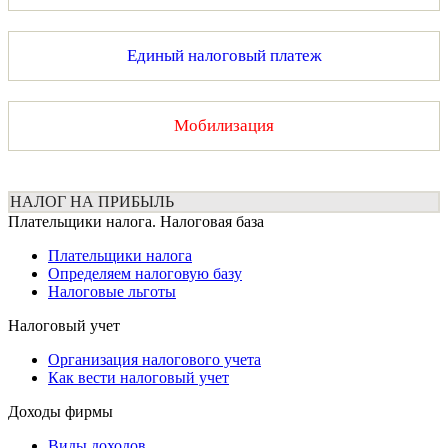
Единый налоговый платеж
Мобилизация
НАЛОГ НА ПРИБЫЛЬ
Плательщики налога. Налоговая база
Плательщики налога
Определяем налоговую базу
Налоговые льготы
Налоговый учет
Организация налогового учета
Как вести налоговый учет
Доходы фирмы
Виды доходов