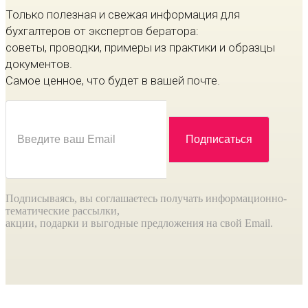
Только полезная и свежая информация для
бухгалтеров от экспертов бератора:
советы, проводки, примеры из практики и образцы
документов.
Самое ценное, что будет в вашей почте.
Подписываясь, вы соглашаетесь получать информационно-
тематические рассылки,
акции, подарки и выгодные предложения на свой Email.