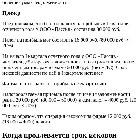
больше суммы задолженности.
Пример
Предположим, что база по налогу на прибыль в I квартале
отчетного года у ООО «Пассив» составила 80 000 руб.
Налог на прибыль мог составить 16 000 руб. (80 000 руб. ×
20%).
На начало I квартала отчетного года у ООО «Пассив»
числится дебиторская задолженность по отгруженным, но не
оплаченным товарам в сумме 60 000 руб. (без НДС). Срок
исковой давности по ней в I квартале истекает.
Фирма платит налог на прибыль ежеквартально.
Налогооблагаемая прибыль после списания задолженности
равна 20 000 руб. (80 000 – 60 000), а сам налог – 4000 руб. (20
000 руб. × 20%).
Таким образом, эта операция сэкономила фирме 12 000 руб.
(16 000 – 4000) налога.
Когда продлевается срок исковой