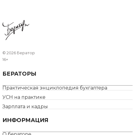
©
2026 Бератор
16+
БЕРАТОРЫ
Практическая энциклопедия бухгалтера
УСН на практике
Зарплата и кадры
ИНФОРМАЦИЯ
О бераторе