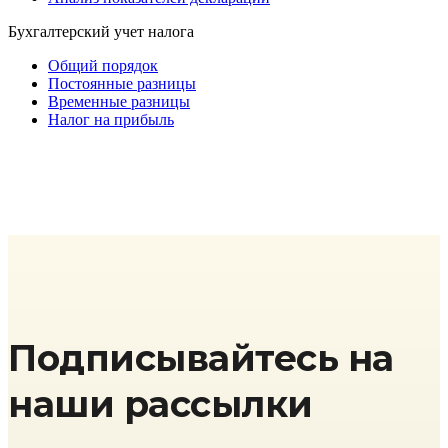
Бухгалтерский учет налога
Общий порядок
Постоянные разницы
Временные разницы
Налог на прибыль
Подписывайтесь на
наши рассылки