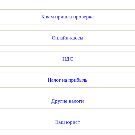
К вам пришла проверка
Онлайн-кассы
НДС
Налог на прибыль
Другие налоги
Ваш юрист