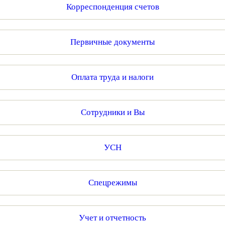
Корреспонденция счетов
Первичные документы
Оплата труда и налоги
Сотрудники и Вы
УСН
Спецрежимы
Учет и отчетность