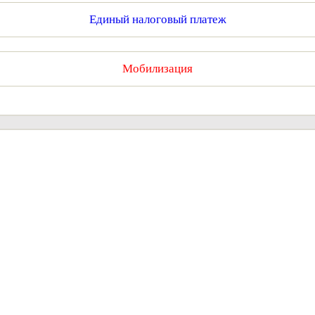
Единый налоговый платеж
Мобилизация