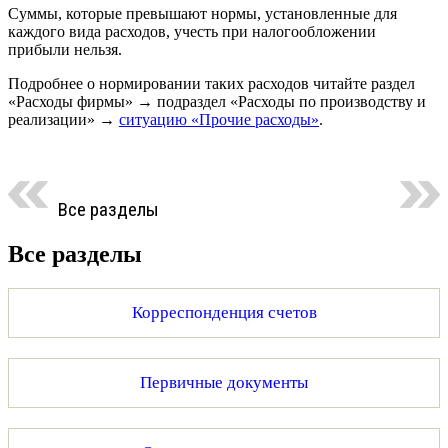
Суммы, которые превышают нормы, установленные для
каждого вида расходов, учесть при налогообложении
прибыли нельзя.
Подробнее о нормировании таких расходов читайте раздел
«Расходы фирмы» → подраздел «Расходы по производству и
реализации» →
ситуацию «Прочие расходы»
.
Все разделы
Все разделы
Корреспонденция счетов
Первичные документы