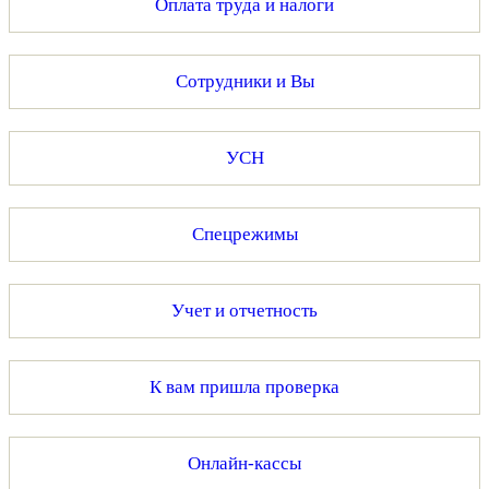
Оплата труда и налоги
Сотрудники и Вы
УСН
Спецрежимы
Учет и отчетность
К вам пришла проверка
Онлайн-кассы