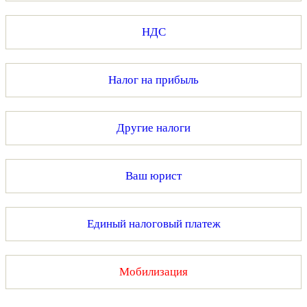
НДС
Налог на прибыль
Другие налоги
Ваш юрист
Единый налоговый платеж
Мобилизация