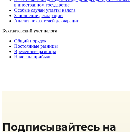
в иностранном государстве
Особые случаи уплаты налога
Заполнение декларации
Анализ показателей декларации
Бухгалтерский учет налога
Общий порядок
Постоянные разницы
Временные разницы
Налог на прибыль
Подписывайтесь на