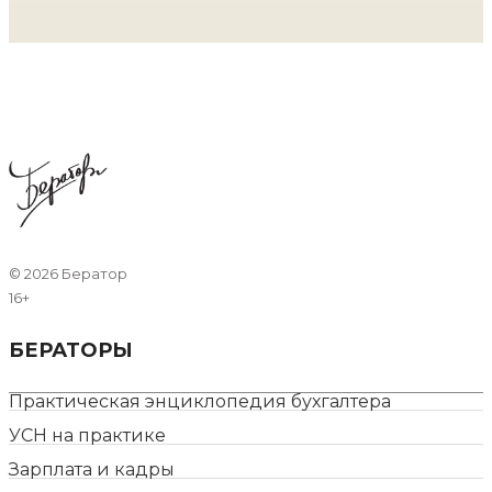
©
2026 Бератор
16+
БЕРАТОРЫ
Практическая энциклопедия бухгалтера
УСН на практике
Зарплата и кадры