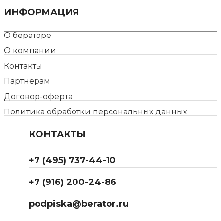
ИНФОРМАЦИЯ
О бераторе
О компании
Контакты
Партнерам
Договор-оферта
Политика обработки персональных данных
КОНТАКТЫ
+7 (495) 737-44-10
+7 (916) 200-24-86
podpiska@berator.ru