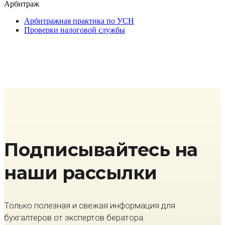
Арбитраж
Арбитражная практика по УСН
Проверки налоговой службы
Подписывайтесь на
наши рассылки
Только полезная и свежая информация для
бухгалтеров от экспертов бератора: