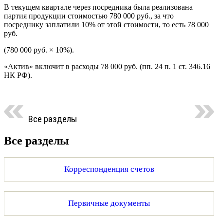
В текущем квартале через посредника была реализована
партия продукции стоимостью 780 000 руб., за что
посреднику заплатили 10% от этой стоимости, то есть 78 000
руб.
(780 000 руб. × 10%).
«Актив» включит в расходы 78 000 руб. (пп. 24 п. 1 ст. 346.16
НК РФ).
Все разделы
Все разделы
Корреспонденция счетов
Первичные документы