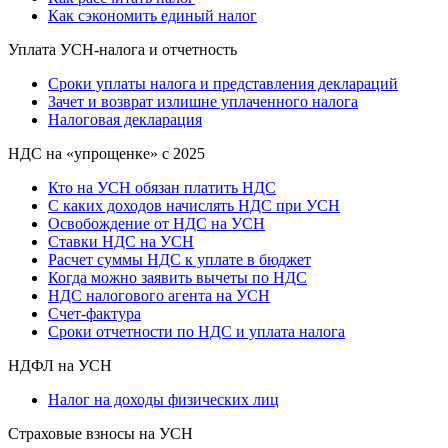
Как сэкономить единый налог
Уплата УСН-налога и отчетность
Сроки уплаты налога и представления деклараций
Зачет и возврат излишне уплаченного налога
Налоговая декларация
НДС на «упрощенке» с 2025
Кто на УСН обязан платить НДС
С каких доходов начислять НДС при УСН
Освобождение от НДС на УСН
Ставки НДС на УСН
Расчет суммы НДС к уплате в бюджет
Когда можно заявить вычеты по НДС
НДС налогового агента на УСН
Счет-фактура
Сроки отчетности по НДС и уплата налога
НДФЛ на УСН
Налог на доходы физических лиц
Страховые взносы на УСН