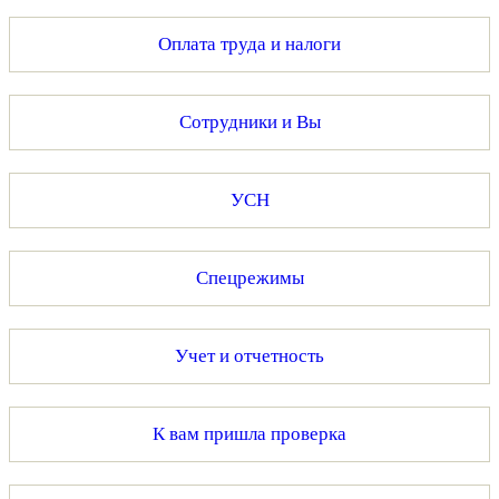
Оплата труда и налоги
Сотрудники и Вы
УСН
Спецрежимы
Учет и отчетность
К вам пришла проверка