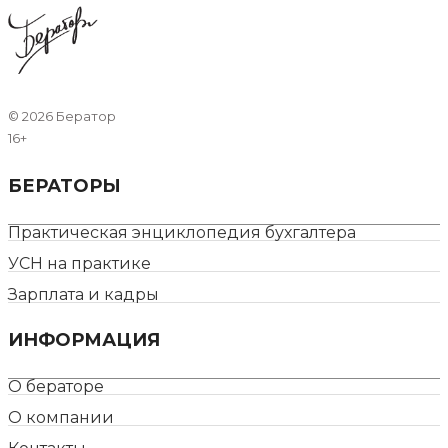
©
2026 Бератор
16+
БЕРАТОРЫ
Практическая энциклопедия бухгалтера
УСН на практике
Зарплата и кадры
ИНФОРМАЦИЯ
О бераторе
О компании