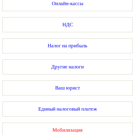
Онлайн-кассы
НДС
Налог на прибыль
Другие налоги
Ваш юрист
Единый налоговый платеж
Мобилизация