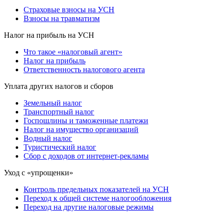
Страховые взносы на УСН
Взносы на травматизм
Налог на прибыль на УСН
Что такое «налоговый агент»
Налог на прибыль
Ответственность налогового агента
Уплата других налогов и сборов
Земельный налог
Транспортный налог
Госпошлины и таможенные платежи
Налог на имущество организаций
Водный налог
Туристический налог
Сбор с доходов от интернет-рекламы
Уход с «упрощенки»
Контроль предельных показателей на УСН
Переход к общей системе налогообложения
Переход на другие налоговые режимы