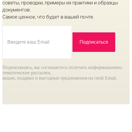
советы, проводки, примеры из практики и образцы
документов.
Самое ценное, что будет в вашей почте.
Подписываясь, вы соглашаетесь получать информационно-
тематические рассылки,
акции, подарки и выгодные предложения на свой Email.