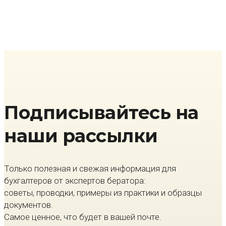
Подписывайтесь на
наши рассылки
Только полезная и свежая информация для
бухгалтеров от экспертов бератора:
советы, проводки, примеры из практики и образцы
документов.
Самое ценное, что будет в вашей почте.