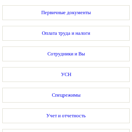
Первичные документы
Оплата труда и налоги
Сотрудники и Вы
УСН
Спецрежимы
Учет и отчетность