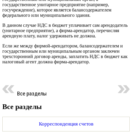
государственное унитарное предприятие (например,
госучреждение), которое является балансодержателем
федерального или муниципального здания.
В данном случае НДС в бюджет уплачивает сам арендодатель
(унитарное предприятие), а фирма-арендатор, перечисляя
арендную плату, налог удерживать не должна.
Если же между фирмой-арендатором, балансодержателем и
государственным или муниципальным органом заключен
трехсторонний договор аренды, заплатить НДС в бюджет как
налоговый агент должна фирма-арендатор.
Все разделы
Все разделы
Корреспонденция счетов