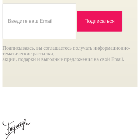
Подписываясь, вы соглашаетесь получать информационно-
тематические рассылки,
акции, подарки и выгодные предложения на свой Email.