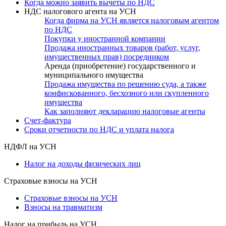
Когда можно заявить вычеты по НДС
НДС налогового агента на УСН
Когда фирма на УСН является налоговым агентом
по НДС
Покупки у иностранной компании
Продажа иностранных товаров (работ, услуг,
имущественных прав) посредником
Аренда (приобретение) государственного и
муниципального имущества
Продажа имущества по решению суда, а также
конфискованного, бесхозного или скупленного
имущества
Как заполняют декларацию налоговые агенты
Счет-фактура
Сроки отчетности по НДС и уплата налога
НДФЛ на УСН
Налог на доходы физических лиц
Страховые взносы на УСН
Страховые взносы на УСН
Взносы на травматизм
Налог на прибыль на УСН