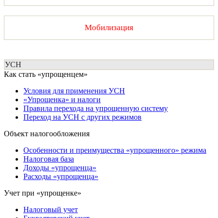
Мобилизация
УСН
Как стать «упрощенцем»
Условия для применения УСН
«Упрощенка» и налоги
Правила перехода на упрощенную систему
Переход на УСН с других режимов
Объект налогообложения
Особенности и преимущества «упрощенного» режима
Налоговая база
Доходы «упрощенца»
Расходы «упрощенца»
Учет при «упрощенке»
Налоговый учет