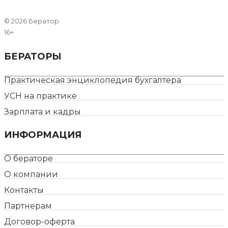
©
2026 Бератор
16+
БЕРАТОРЫ
Практическая энциклопедия бухгалтера
УСН на практике
Зарплата и кадры
ИНФОРМАЦИЯ
О бераторе
О компании
Контакты
Партнерам
Договор-оферта