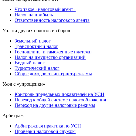
Что такое «налоговый агент»
Налог на прибыль
Ответственность налогового агента
Уплата других налогов и сборов
Земельный налог
Транспортный налог
Госпошлины и таможенные платежи
Налог на имущество организаций
Водный налог
Туристический налог
Сбор с доходов от интернет-рекламы
Уход с «упрощенки»
Контроль предельных показателей на УСН
Переход к общей системе налогообложения
Переход на другие налоговые режимы
Арбитраж
Арбитражная практика по УСН
Проверки налоговой службы