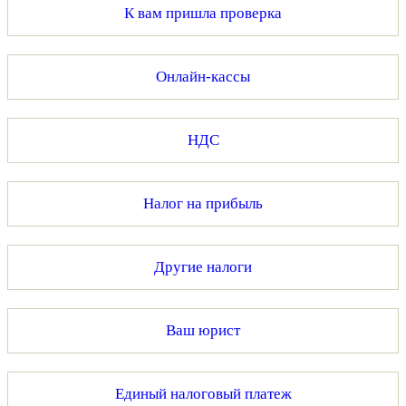
К вам пришла проверка
Онлайн-кассы
НДС
Налог на прибыль
Другие налоги
Ваш юрист
Единый налоговый платеж