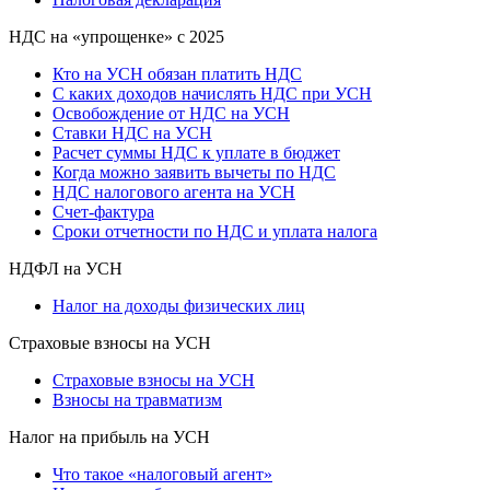
НДС на «упрощенке» с 2025
Кто на УСН обязан платить НДС
С каких доходов начислять НДС при УСН
Освобождение от НДС на УСН
Ставки НДС на УСН
Расчет суммы НДС к уплате в бюджет
Когда можно заявить вычеты по НДС
НДС налогового агента на УСН
Счет-фактура
Сроки отчетности по НДС и уплата налога
НДФЛ на УСН
Налог на доходы физических лиц
Страховые взносы на УСН
Страховые взносы на УСН
Взносы на травматизм
Налог на прибыль на УСН
Что такое «налоговый агент»