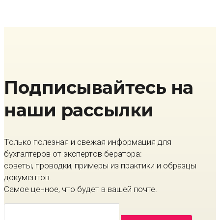
Подписывайтесь на
наши рассылки
Только полезная и свежая информация для
бухгалтеров от экспертов бератора:
советы, проводки, примеры из практики и образцы
документов.
Самое ценное, что будет в вашей почте.