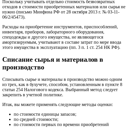
Поскольку учитывать отдельно стоимость безвозвратных
отходов в стоимости приобретенных материалов или сырья не
нужно (письмо Минфина РФ от 28 октября 2013 г. № 03-11-
06/2/45473).
Расходы на приобретение инструментов, приспособлений,
инвентаря, приборов, лабораторного оборудования,
спецодежды и другого имущества, не являющегося
амортизируемым, учитывают в составе затрат по мере ввода
этого имущества в эксплуатацию (пп. 3 п. 1 ст. 254 НК РФ).
Списание сырья и материалов в
производство
Списывать сырье и материалы в производство можно одним
из трех, как в бухучете, способом, установленным в пункте 8
статьи 254 Налогового кодекса. Выбранный метод следует
закрепить в учетной политике.
Итак, вы можете применять следующие методы оценки:
по стоимости единицы запасов;
по средней стоимости;
по стоимости первых по времени приобретений