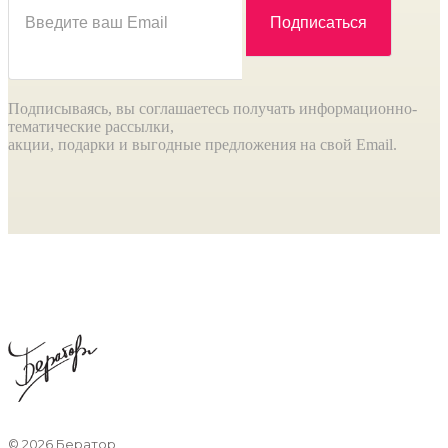
Подписываясь, вы соглашаетесь получать информационно-
тематические рассылки,
акции, подарки и выгодные предложения на свой Email.
©
2026 Бератор