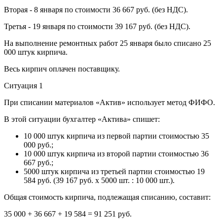
Вторая - 8 января по стоимости 36 667 руб. (без НДС).
Третья - 19 января по стоимости 39 167 руб. (без НДС).
На выполнение ремонтных работ 25 января было списано 25
000 штук кирпича.
Весь кирпич оплачен поставщику.
Ситуация 1
При списании материалов «Актив» использует метод ФИФО.
В этой ситуации бухгалтер «Актива» спишет:
10 000 штук кирпича из первой партии стоимостью 35
000 руб.;
10 000 штук кирпича из второй партии стоимостью 36
667 руб.;
5000 штук кирпича из третьей партии стоимостью 19
584 руб. (39 167 руб. x 5000 шт. : 10 000 шт.).
Общая стоимость кирпича, подлежащая списанию, составит:
35 000 + 36 667 + 19 584 = 91 251 руб.