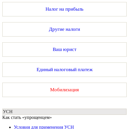
Налог на прибыль
Другие налоги
Ваш юрист
Единый налоговый платеж
Мобилизация
УСН
Как стать «упрощенцем»
Условия для применения УСН