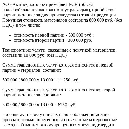
АО «Актив», которое применяет УСН (объект
налогообложения «доходы минус расходы»), приобрело 2
партии материалов для производства готовой продукции.
Покупная стоимость материалов составила 800 000 руб. (без
НДС), в том числе:
стоимость первой партии - 500 000 руб.;
стоимость второй партии - 300 000 руб.
Транспортные услуги, связанные с покупкой материалов,
составили 18 000 руб. (без НДС).
Сумма транспортных услуг, которая относится к первой
партии материалов, составит:
500 000 / 800 000 x 18 000 = 11 250 руб.
Сумма транспортных услуг, которая относится ко второй
партии материалов, составит:
300 000 / 800 000 x 18 000 = 6750 руб.
По общему правилу в целях налогообложения можно
признать только понесенные и оплаченные материальные
расходы. Отметим, что «упрощенцы» могут подтвердить