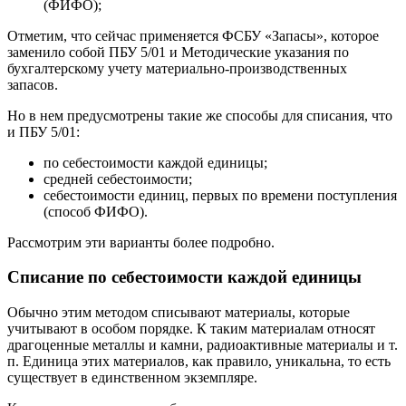
(ФИФО);
Отметим, что сейчас применяется ФСБУ «Запасы», которое
заменило собой ПБУ 5/01 и Методические указания по
бухгалтерскому учету материально-производственных
запасов.
Но в нем предусмотрены такие же способы для списания, что
и ПБУ 5/01:
по себестоимости каждой единицы;
средней себестоимости;
себестоимости единиц, первых по времени поступления
(способ ФИФО).
Рассмотрим эти варианты более подробно.
Списание по себестоимости каждой единицы
Обычно этим методом списывают материалы, которые
учитывают в особом порядке. К таким материалам относят
драгоценные металлы и камни, радиоактивные материалы и т.
п. Единица этих материалов, как правило, уникальна, то есть
существует в единственном экземпляре.