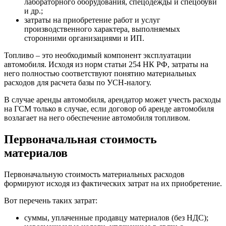
лабораторного оборудования, спецодежды и спецобуви
и др.;
затраты на приобретение работ и услуг
производственного характера, выполняемых
сторонними организациями и ИП.
Топливо – это необходимый компонент эксплуатации
автомобиля. Исходя из норм статьи 254 НК РФ, затраты на
него полностью соответствуют понятию материальных
расходов для расчета базы по УСН-налогу.
В случае аренды автомобиля, арендатор может учесть расходы
на ГСМ только в случае, если договор об аренде автомобиля
возлагает на него обеспечение автомобиля топливом.
Первоначальная стоимость
материалов
Первоначальную стоимость материальных расходов
формируют исходя из фактических затрат на их приобретение.
Вот перечень таких затрат:
суммы, уплаченные продавцу материалов (без НДС);