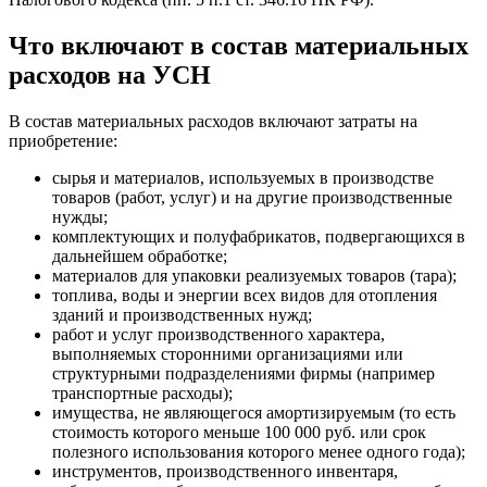
Что включают в состав материальных
расходов на УСН
В состав материальных расходов включают затраты на
приобретение:
сырья и материалов, используемых в производстве
товаров (работ, услуг) и на другие производственные
нужды;
комплектующих и полуфабрикатов, подвергающихся в
дальнейшем обработке;
материалов для упаковки реализуемых товаров (тара);
топлива, воды и энергии всех видов для отопления
зданий и производственных нужд;
работ и услуг производственного характера,
выполняемых сторонними организациями или
структурными подразделениями фирмы (например
транспортные расходы);
имущества, не являющегося амортизируемым (то есть
стоимость которого меньше 100 000 руб. или срок
полезного использования которого менее одного года);
инструментов, производственного инвентаря,