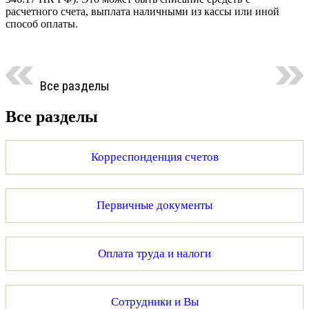
расчетного счета, выплата наличными из кассы или иной
способ оплаты.
Все разделы
Все разделы
Корреспонденция счетов
Первичные документы
Оплата труда и налоги
Сотрудники и Вы