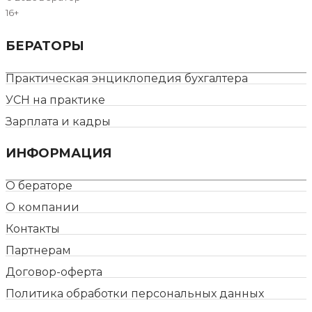
16+
БЕРАТОРЫ
Практическая энциклопедия бухгалтера
УСН на практике
Зарплата и кадры
ИНФОРМАЦИЯ
О бераторе
О компании
Контакты
Партнерам
Договор-оферта
Политика обработки персональных данных