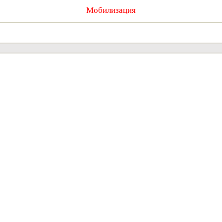
Мобилизация