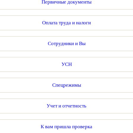
Первичные документы
Оплата труда и налоги
Сотрудники и Вы
УСН
Спецрежимы
Учет и отчетность
К вам пришла проверка