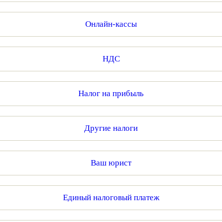
Онлайн-кассы
НДС
Налог на прибыль
Другие налоги
Ваш юрист
Единый налоговый платеж