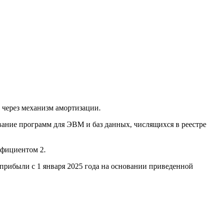
 через механизм амортизации.
вание программ для ЭВМ и баз данных, числящихся в реестре
ффициентом 2.
 прибыли с 1 января 2025 года на основании приведенной