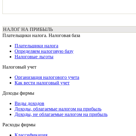
НАЛОГ НА ПРИБЫЛЬ
Плательщики налога. Налоговая база
Плательщики налога
Определяем налоговую базу
Налоговые льготы
Налоговый учет
Организация налогового учета
Как вести налоговый учет
Доходы фирмы
Виды доходов
Доходы, облагаемые налогом на прибыль
Доходы, не облагаемые налогом на прибыль
Расходы фирмы
Классификация