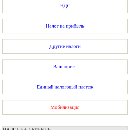
НДС
Налог на прибыль
Другие налоги
Ваш юрист
Единый налоговый платеж
Мобилизация
НАЛОГ НА ПРИБЫЛЬ