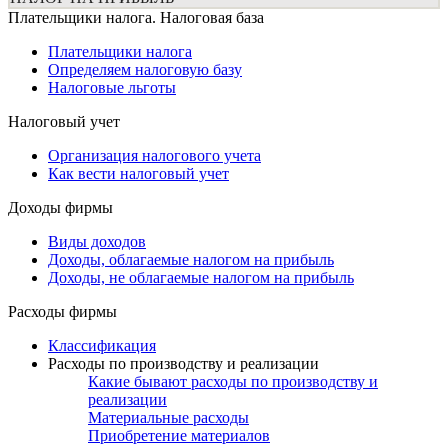
Плательщики налога. Налоговая база
Плательщики налога
Определяем налоговую базу
Налоговые льготы
Налоговый учет
Организация налогового учета
Как вести налоговый учет
Доходы фирмы
Виды доходов
Доходы, облагаемые налогом на прибыль
Доходы, не облагаемые налогом на прибыль
Расходы фирмы
Классификация
Расходы по производству и реализации
Какие бывают расходы по производству и
реализации
Материальные расходы
Приобретение материалов