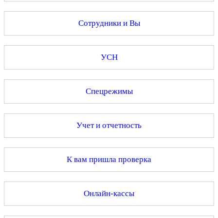
Сотрудники и Вы
УСН
Спецрежимы
Учет и отчетность
К вам пришла проверка
Онлайн-кассы