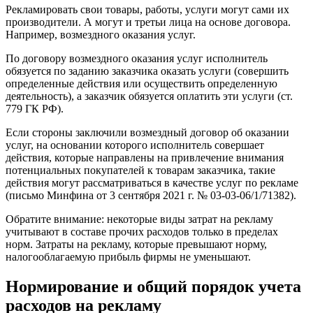
Рекламировать свои товары, работы, услуги могут сами их
производители. А могут и третьи лица на основе договора.
Например, возмездного оказания услуг.
По договору возмездного оказания услуг исполнитель
обязуется по заданию заказчика оказать услуги (совершить
определенные действия или осуществить определенную
деятельность), а заказчик обязуется оплатить эти услуги (ст.
779 ГК РФ).
Если стороны заключили возмездный договор об оказании
услуг, на основании которого исполнитель совершает
действия, которые направлены на привлечение внимания
потенциальных покупателей к товарам заказчика, такие
действия могут рассматриваться в качестве услуг по рекламе
(письмо Минфина от 3 сентября 2021 г. № 03-03-06/1/71382).
Обратите внимание: некоторые виды затрат на рекламу
учитывают в составе прочих расходов только в пределах
норм. Затраты на рекламу, которые превышают норму,
налогооблагаемую прибыль фирмы не уменьшают.
Нормирование и общий порядок учета
расходов на рекламу