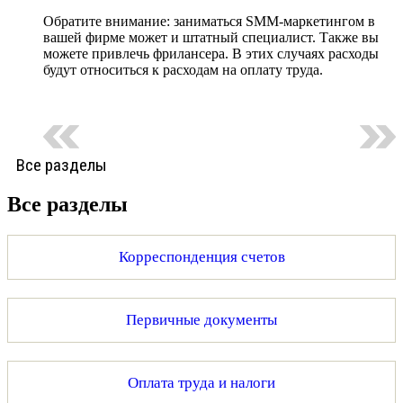
Обратите внимание: заниматься SMM-маркетингом в
вашей фирме может и штатный специалист. Также вы
можете привлечь фрилансера. В этих случаях расходы
будут относиться к расходам на оплату труда.
Все разделы
Все разделы
Корреспонденция счетов
Первичные документы
Оплата труда и налоги