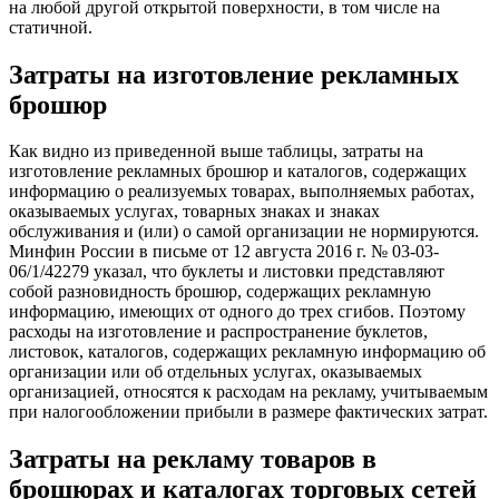
на любой другой открытой поверхности, в том числе на
статичной.
Затраты на изготовление рекламных
брошюр
Как видно из приведенной выше таблицы, затраты на
изготовление рекламных брошюр и каталогов, содержащих
информацию о реализуемых товарах, выполняемых работах,
оказываемых услугах, товарных знаках и знаках
обслуживания и (или) о самой организации не нормируются.
Минфин России в письме от 12 августа 2016 г. № 03-03-
06/1/42279 указал, что буклеты и листовки представляют
собой разновидность брошюр, содержащих рекламную
информацию, имеющих от одного до трех сгибов. Поэтому
расходы на изготовление и распространение буклетов,
листовок, каталогов, содержащих рекламную информацию об
организации или об отдельных услугах, оказываемых
организацией, относятся к расходам на рекламу, учитываемым
при налогообложении прибыли в размере фактических затрат.
Затраты на рекламу товаров в
брошюрах и каталогах торговых сетей