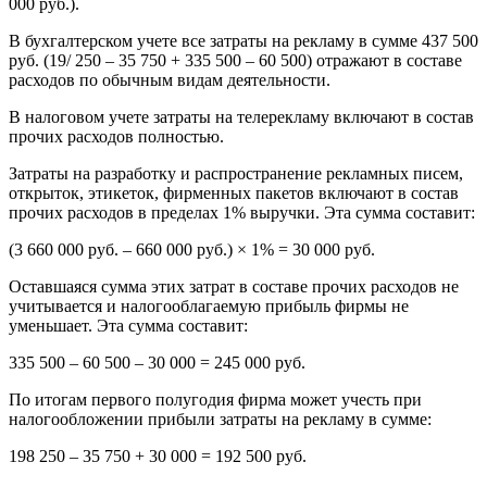
000 руб.).
В бухгалтерском учете все затраты на рекламу в сумме 437 500
руб. (19/ 250 – 35 750 + 335 500 – 60 500) отражают в составе
расходов по обычным видам деятельности.
В налоговом учете затраты на телерекламу включают в состав
прочих расходов полностью.
Затраты на разработку и распространение рекламных писем,
открыток, этикеток, фирменных пакетов включают в состав
прочих расходов в пределах 1% выручки. Эта сумма составит:
(3 660 000 руб. – 660 000 руб.) × 1% = 30 000 руб.
Оставшаяся сумма этих затрат в составе прочих расходов не
учитывается и налогооблагаемую прибыль фирмы не
уменьшает. Эта сумма составит:
335 500 – 60 500 – 30 000 = 245 000 руб.
По итогам первого полугодия фирма может учесть при
налогообложении прибыли затраты на рекламу в сумме:
198 250 – 35 750 + 30 000 = 192 500 руб.