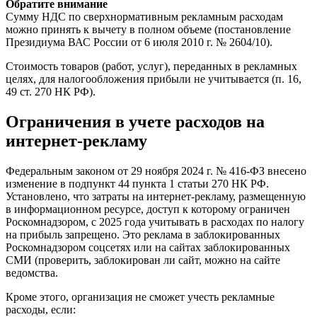
Обратите внимание
Сумму НДС по сверхнормативным рекламным расходам
можно принять к вычету в полном объеме (постановление
Президиума ВАС России от 6 июля 2010 г. № 2604/10).
Стоимость товаров (работ, услуг), переданных в рекламных
целях, для налогообложения прибыли не учитывается (п. 16,
49 ст. 270 НК РФ).
Ограничения в учете расходов на
интернет-рекламу
Федеральным законом от 29 ноября 2024 г. № 416-ФЗ внесено
изменение в подпункт 44 пункта 1 статьи 270 НК РФ.
Установлено, что затраты на интернет-рекламу, размещенную
в информационном ресурсе, доступ к которому ограничен
Роскомнадзором, с 2025 года учитывать в расходах по налогу
на прибыль запрещено. Это реклама в заблокированных
Роскомнадзором соцсетях или на сайтах заблокированных
СМИ (проверить, заблокирован ли сайт, можно на сайте
ведомства.
Кроме этого, организация не сможет учесть рекламные
расходы, если: