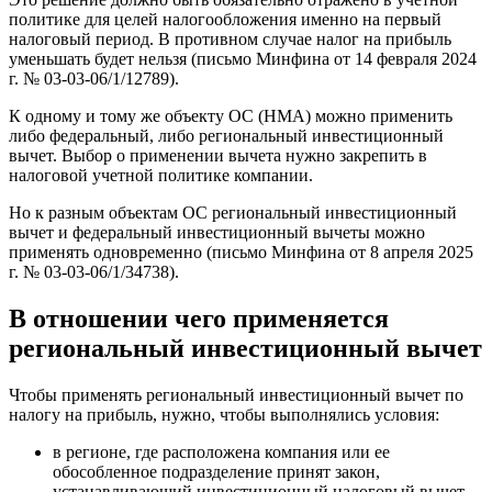
политике для целей налогообложения именно на первый
налоговый период. В противном случае налог на прибыль
уменьшать будет нельзя (письмо Минфина от 14 февраля 2024
г. № 03-03-06/1/12789).
К одному и тому же объекту ОС (НМА) можно применить
либо федеральный, либо региональный инвестиционный
вычет. Выбор о применении вычета нужно закрепить в
налоговой учетной политике компании.
Но к разным объектам ОС региональный инвестиционный
вычет и федеральный инвестиционный вычеты можно
применять одновременно (письмо Минфина от 8 апреля 2025
г. № 03-03-06/1/34738).
В отношении чего применяется
региональный инвестиционный вычет
Чтобы применять региональный инвестиционный вычет по
налогу на прибыль, нужно, чтобы выполнялись условия:
в регионе, где расположена компания или ее
обособленное подразделение принят закон,
устанавливающий инвестиционный налоговый вычет