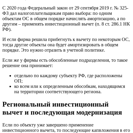
С 2020 года Федеральный закон от 29 сентября 2019 г. № 325-
ФЗ дал налогоплательщикам право выбора: по одним
объектам ОС в общем порядке начислять амортизацию, а по
другим – применять инвестиционный вычет (п. 8 ст. 286.1 НК
РФ).
И если фирма решила прибегнуть к вычету по некоторым ОС,
тогда другие объекты она будет амортизировать в общем
порядке. Это нужно отразить в учетной политике.
Если же у фирмы есть обособленные подразделения, то такое
решение она принимает:
отдельно по каждому субъекту РФ, где расположены
ОП;
ко всем или к определенным обособкам, находящимся
на территории соответствующего региона.
Региональный инвестиционный
вычет и последующая модернизация
Если по объекту уже завершено применение
инвестиционного вычета, то последующие капвложения в его