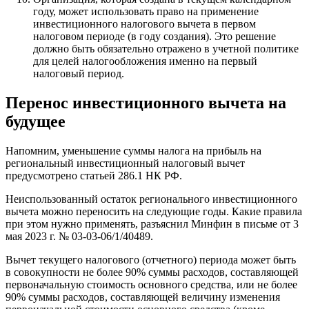
году, может использовать право на применение
инвестиционного налогового вычета в первом
налоговом периоде (в году создания). Это решение
должно быть обязательно отражено в учетной политике
для целей налогообложения именно на первый
налоговый период.
Перенос инвестиционного вычета на
будущее
Напомним, уменьшение суммы налога на прибыль на
региональный инвестиционный налоговый вычет
предусмотрено статьей 286.1 НК РФ.
Неиспользованный остаток регионального инвестиционного
вычета можно переносить на следующие годы. Какие правила
при этом нужно применять, разъяснил Минфин в письме от 3
мая 2023 г. № 03-03-06/1/40489.
Вычет текущего налогового (отчетного) периода может быть
в совокупности не более 90% суммы расходов, составляющей
первоначальную стоимость основного средства, или не более
90% суммы расходов, составляющей величину изменения