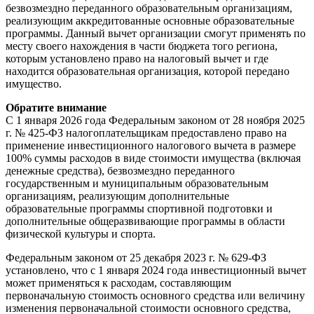
безвозмездно переданного образовательным организациям,
реализующим аккредитованные основные образовательные
программы. Данный вычет организации смогут применять по
месту своего нахождения в части бюджета того региона,
которым установлено право на налоговый вычет и где
находится образовательная организация, которой передано
имущество.
Обратите внимание
С 1 января 2026 года Федеральным законом от 28 ноября 2025
г. № 425-ФЗ налогоплательщикам предоставлено право на
применение инвестиционного налогового вычета в размере
100% суммы расходов в виде стоимости имущества (включая
денежные средства), безвозмездно переданного
государственным и муниципальным образовательным
организациям, реализующим дополнительные
образовательные программы спортивной подготовки и
дополнительные общеразвивающие программы в области
физической культуры и спорта.
Федеральным законом от 25 декабря 2023 г. № 629-ФЗ
установлено, что с 1 января 2024 года инвестиционный вычет
может применяться к расходам, составляющим
первоначальную стоимость основного средства или величину
изменения первоначальной стоимости основного средства,