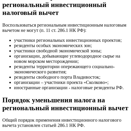
региональный инвестиционный
налоговый вычет
Воспользоваться региональным инвестиционным налоговым
вычетом не могут (п. 11 ст. 286.1 НК РФ):
участники региональных инвестиционных проектов;
резиденты особых экономических зон;
участники свободной экономической зоны;
организации, добывающие углеводородное сырье на
новом морском месторождении;
резиденты территории опережающего социально-
экономического развития;
резиденты свободного порта Владивосток;
организации – участники проекта «Сколково»;
иностранные организации - налоговые резиденты РФ.
Порядок уменьшения налога на
региональный инвестиционный вычет
Общий порядок применения инвестиционного налогового
вычета установлен статьей 286.1 НК РФ.