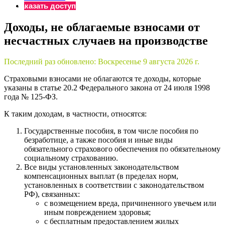
Заказать доступ
Доходы, не облагаемые взносами от
несчастных случаев на производстве
Последний раз обновлено:
Воскресенье 9 августа 2026 г.
Страховыми взносами не облагаются те доходы, которые
указаны в статье 20.2 Федерального закона от 24 июля 1998
года № 125-ФЗ.
К таким доходам, в частности, относятся:
Государственные пособия, в том числе пособия по
безработице, а также пособия и иные виды
обязательного страхового обеспечения по обязательному
социальному страхованию.
Все виды установленных законодательством
компенсационных выплат (в пределах норм,
установленных в соответствии с законодательством
РФ), связанных:
с возмещением вреда, причиненного увечьем или
иным повреждением здоровья;
с бесплатным предоставлением жилых