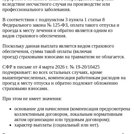
вследствие несчастного случая на производстве или
профессионального заболевания.
В соответствии с подпунктом 3 пункта 1 статьи 8
Федерального закона № 125-ФЗ, оплата такого отпуска и
проезда к месту лечения и обратно является одним из
видов страхового обеспечения.
Поскольку данная выплата является видом страхового
обеспечения, сумма такой оплаты (включая
проезд) страховыми взносами на травматизм не облагается.
СФР в письме от 4 марта 2026 г. № 19-20/10425
подчеркивает: во всех остальных случаях, кроме
вышеперечисленных, компенсация работникам расходов на
проезд к месту отпуска и обратно подлежит обложению
страховыми взносами.
При этом не имеет значения:
основание для начисления (компенсация предусмотрена
коллективным договором, локальным нормативным
актом организации или трудовым договором);
характер выплаты (социальный или нет).