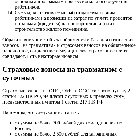
основным программам профессионального обучения
работников.
Суммы, выплачиваемые работодателями своим
работникам на возмещение затрат по уплате процентов
по займам (кредитам) на приобретение и (или)
строительство жилого помещения.
Обратите внимание: объект обложения и база для начисления
взносов «на травматизм» и страховых взносов на обязательное
пенсионное, социальное и медицинское страхование почти
совпадают. Есть некоторые нюансы.
Страховые взносы на травматизм с
суточных
Страховые взносы на ОПС, ОМС и ОСС, согласно пункту 2
статьи 422 НК РФ, не платят с суточных в пределах сумм,
предусмотренных пунктом 1 статьи 217 НК РФ.
Напомним, это следующие лимиты:
с суммы не более 700 рублей для командировок по
России;
с суммы не более 2 500 рублей для заграничных