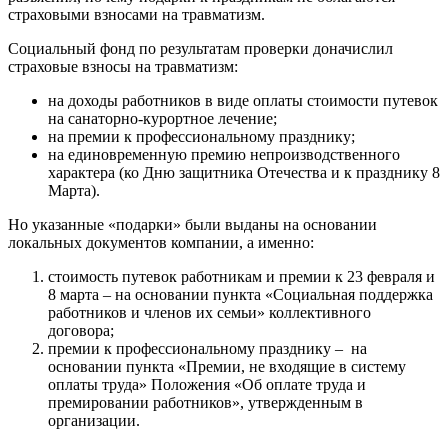
страховыми взносами на травматизм.
Социальный фонд по результатам проверки доначислил
страховые взносы на травматизм:
на доходы работников в виде оплаты стоимости путевок
на санаторно-курортное лечение;
на премии к профессиональному празднику;
на единовременную премию непроизводственного
характера (ко Дню защитника Отечества и к празднику 8
Марта).
Но указанные «подарки» были выданы на основании
локальных документов компании, а именно:
стоимость путевок работникам и премии к 23 февраля и
8 марта – на основании пункта «Социальная поддержка
работников и членов их семьи» коллективного
договора;
премии к профессиональному празднику – на
основании пункта «Премии, не входящие в систему
оплаты труда» Положения «Об оплате труда и
премировании работников», утвержденным в
организации.