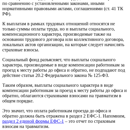
по сравнению с установленными законами, иными
нормативными правовыми актами, соглашениями (ст. 41 ТК
РФ).
К выплатам в рамках трудовых отношений относятся не
только суммы оплаты труда, но и выплаты социального,
компенсационного характера, производимые также на
основании трудового договора или коллективного договора,
локальных актов организации, на которые следует начислять
страховые взносы.
Социальный фонд разъясняет, что выплаты социального
характера, производимые в виде компенсации работникам за
проезд к месту работы до офиса и обратно, не подпадают под
действие статьи 20.2 Федерального закона № 125-ФЗ.
Таким образом, выплаты социального характера в виде
компенсации работникам за проезд к месту работы до офиса и
обратно, облагаются страховыми взносами на травматизм в
общем порядке.
Это значит, что оплата работникам проезда до офиса и
обратно должна быть отражена в раздел 2 ЕФС-1. Напомним,
раздел 2 единой формы ЕФС-1
– это отчет по страховым
взносам на травматизм.