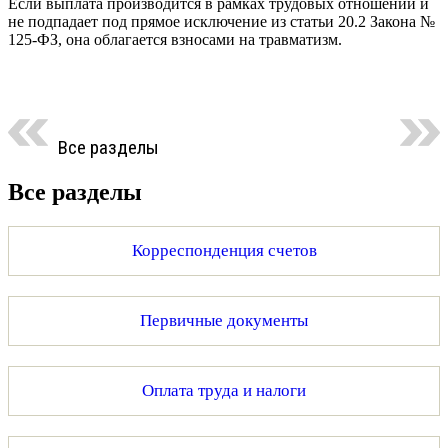
Если выплата производится в рамках трудовых отношений и
не подпадает под прямое исключение из статьи 20.2 Закона №
125-ФЗ, она облагается взносами на травматизм.
Все разделы
Все разделы
Корреспонденция счетов
Первичные документы
Оплата труда и налоги