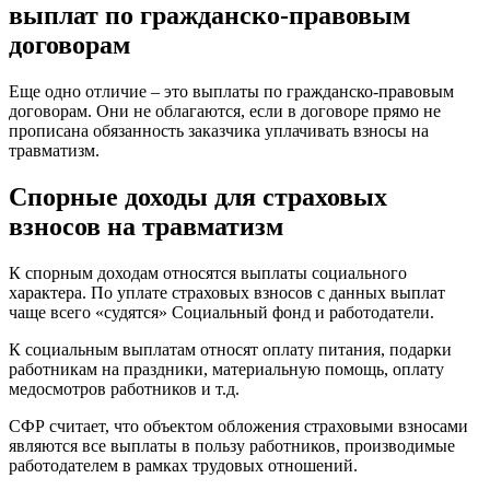
выплат по гражданско-правовым
договорам
Еще одно отличие – это выплаты по гражданско-правовым
договорам. Они не облагаются, если в договоре прямо не
прописана обязанность заказчика уплачивать взносы на
травматизм.
Спорные доходы для страховых
взносов на травматизм
К спорным доходам относятся выплаты социального
характера. По уплате страховых взносов с данных выплат
чаще всего «судятся» Социальный фонд и работодатели.
К социальным выплатам относят оплату питания, подарки
работникам на праздники, материальную помощь, оплату
медосмотров работников и т.д.
СФР считает, что объектом обложения страховыми взносами
являются все выплаты в пользу работников, производимые
работодателем в рамках трудовых отношений.