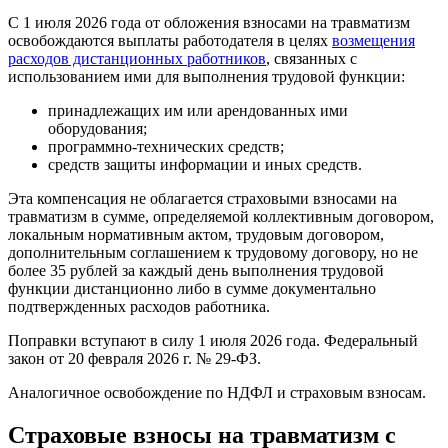
С 1 июля 2026 года от обложения взносами на травматизм
освобождаются выплаты работодателя в целях
возмещения
расходов дистанционных работников
, связанных с
использованием ими для выполнения трудовой функции:
принадлежащих им или арендованных ими
оборудования;
программно-технических средств;
средств защиты информации и иных средств.
Эта компенсация не облагается страховыми взносами на
травматизм в сумме, определяемой коллективным договором,
локальным нормативным актом, трудовым договором,
дополнительным соглашением к трудовому договору, но не
более 35 рублей за каждый день выполнения трудовой
функции дистанционно либо в сумме документально
подтвержденных расходов работника.
Поправки вступают в силу 1 июля 2026 года. Федеральный
закон от 20 февраля 2026 г. № 29-ФЗ.
Аналогичное освобождение по НДФЛ и страховым взносам.
Страховые взносы на травматизм с