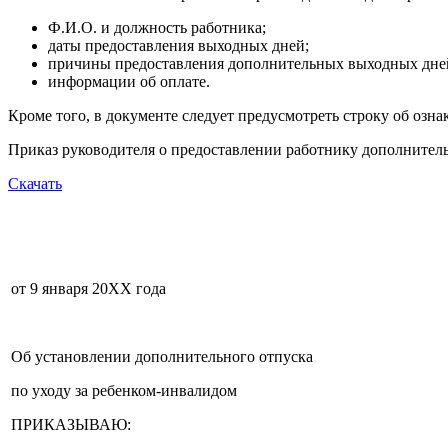
Ф.И.О. и должность работника;
даты предоставления выходных дней;
причины предоставления дополнительных выходных дне
информации об оплате.
Кроме того, в документе следует предусмотреть строку об озн
Приказ руководителя о предоставлении работнику дополнител
Скачать
от 9 января 20ХХ года
Об установлении дополнительного отпуска
по уходу за ребенком-инвалидом
ПРИКАЗЫВАЮ: