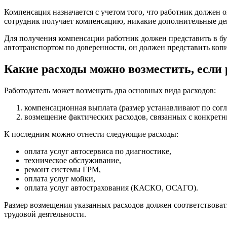
Компенсация назначается с учетом того, что работник должен о
сотрудник получает компенсацию, никакие дополнительные день
Для получения компенсации работник должен представить в бу
автотранспортом по доверенности, он должен представить коп
Какие расходы можно возместить, если 
Работодатель может возмещать два основных вида расходов:
компенсационная выплата (размер устанавливают по сог
возмещение фактических расходов, связанных с конкрет
К последним можно отнести следующие расходы:
оплата услуг автосервиса по диагностике,
техническое обслуживание,
ремонт системы ГРМ,
оплата услуг мойки,
оплата услуг автострахования (КАСКО, ОСАГО).
Размер возмещения указанных расходов должен соответствова
трудовой деятельности.