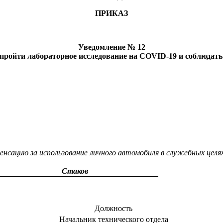
ПРИКАЗ
Уведомление № 12
 пройти лабораторное исследование на COVID-19 и соблюдат
ацию за использование личного автомобиля в служебных целях в 
Стаков
Должность
Начальник технического отдела