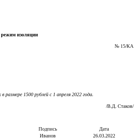
ь режим изоляции
№ 15/КА
размере 1500 рублей с 1 апреля 2022 года.
/В.Д. Стаков/
Подпись
Дата
Иванов
26.03.2022