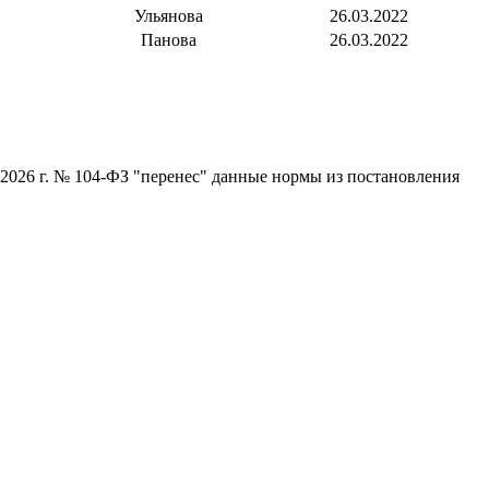
Ульянова
26.03.2022
Панова
26.03.2022
 2026 г. № 104-ФЗ "перенес" данные нормы из постановления