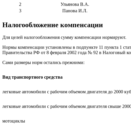
2
Ульянова В.А.
3
Панова И.Л.
Налогообложение компенсации
Для целей налогообложения сумму компенсации нормируют.
Нормы компенсации установлены в подпункте 11 пункта 1 стат
Правительства РФ от 8 февраля 2002 года № 92 в Налоговый ко
Сами размеры норм остались прежними:
Вид транспортного средства
легковые автомобили с рабочим объемом двигателя до 2000 ку
легковые автомобили с рабочим объемом двигателя свыше 2000
мотоциклы