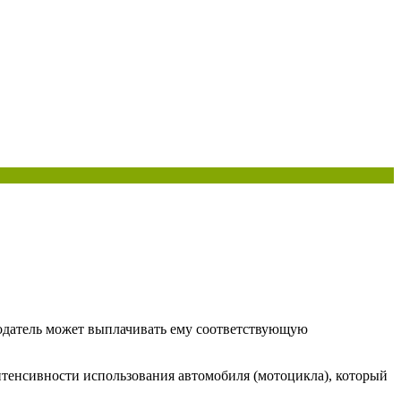
тодатель может выплачивать ему соответствующую
нтенсивности использования автомобиля (мотоцикла), который