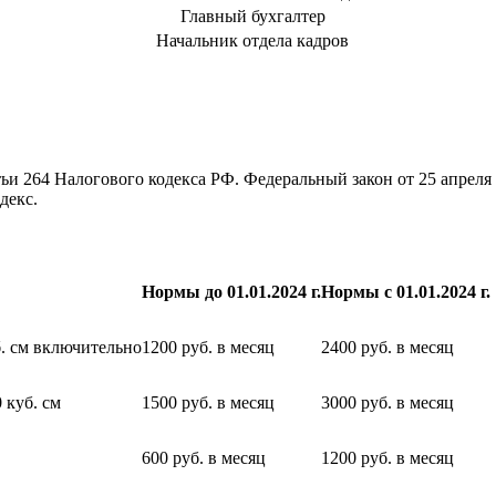
Главный бухгалтер
Начальник отдела кадров
ьи 264 Налогового кодекса РФ. Федеральный закон от 25 апреля
декс.
Нормы до 01.01.2024 г.
Нормы с 01.01.2024 г.
б. см включительно
1200 руб. в месяц
2400 руб. в месяц
 куб. см
1500 руб. в месяц
3000 руб. в месяц
600 руб. в месяц
1200 руб. в месяц