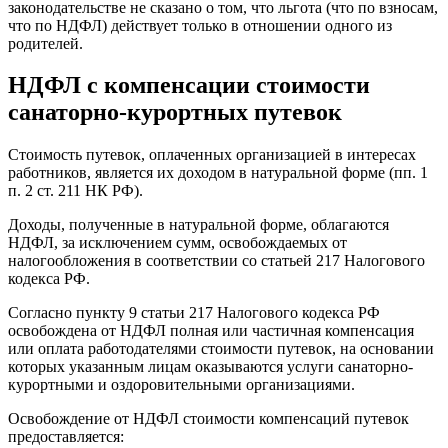
законодательстве не сказано о том, что льгота (что по взносам,
что по НДФЛ) действует только в отношении одного из
родителей.
НДФЛ с компенсации стоимости
санаторно-курортных путевок
Стоимость путевок, оплаченных организацией в интересах
работников, является их доходом в натуральной форме (пп. 1
п. 2 ст. 211 НК РФ).
Доходы, полученные в натуральной форме, облагаются
НДФЛ, за исключением сумм, освобождаемых от
налогообложения в соответствии со статьей 217 Налогового
кодекса РФ.
Согласно пункту 9 статьи 217 Налогового кодекса РФ
освобождена от НДФЛ полная или частичная компенсация
или оплата работодателями стоимости путевок, на основании
которых указанным лицам оказываются услуги санаторно-
курортными и оздоровительными организациями.
Освобождение от НДФЛ стоимости компенсаций путевок
предоставляется: