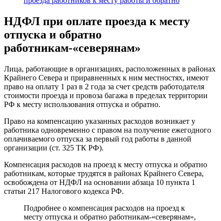
проезда работников к месту работы и обратно
НДФЛ при оплате проезда к месту
отпуска и обратно
работникам-«северянам»
Лица, работающие в организациях, расположенных в районах
Крайнего Севера и приравненных к ним местностях, имеют
право на оплату 1 раз в 2 года за счет средств работодателя
стоимости проезда и провоза багажа в пределах территории
РФ к месту использования отпуска и обратно.
Право на компенсацию указанных расходов возникает у
работника одновременно с правом на получение ежегодного
оплачиваемого отпуска за первый год работы в данной
организации (ст. 325 ТК РФ).
Компенсация расходов на проезд к месту отпуска и обратно
работникам, которые трудятся в районах Крайнего Севера,
освобождена от НДФЛ на основании абзаца 10 пункта 1
статьи 217 Налогового кодекса РФ.
Подробнее о компенсация расходов на проезд к
месту отпуска и обратно работникам-«северянам»,