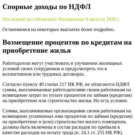
Спорные доходы по НДФЛ
Последний раз обновлено:
Воскресенье 9 августа 2026 г.
Остановимся на некоторых выплатах более подробно.
Возмещение процентов по кредитам на
приобретение жилья
Работодатели могут участвовать в улучшении жилищных
условий своих сотрудников и предусмотреть это в
коллективном или трудовых договорах.
Согласно пункту 40 статьи 217 НК РФ, не облагаются НДФЛ
суммы, выплачиваемые работодателями своим работникам на
возмещение затрат по уплате процентов по займам (кредитам)
на приобретение или строительство жилья. Но есть условие.
Суммы, выплачиваемые организациями своим работникам на
возмещение уплаченных ими процентов по займам (кредитам)
на приобретение и (или) строительство жилого помещения,
должны быть включены в состав расходов по прибыли в
качестве расходов на оплату труда (п. 24.1 ст. 255 НК РФ).