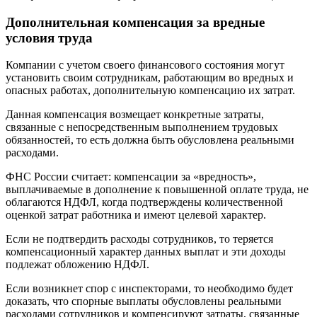
Дополнительная компенсация за вредные
условия труда
Компании с учетом своего финансового состояния могут
установить своим сотрудникам, работающим во вредных и
опасных работах, дополнительную компенсацию их затрат.
Данная компенсация возмещает конкретные затраты,
связанные с непосредственным выполнением трудовых
обязанностей, то есть должна быть обусловлена реальными
расходами.
ФНС России считает: компенсации за «вредность»,
выплачиваемые в дополнение к повышенной оплате труда, не
облагаются НДФЛ, когда подтверждены количественной
оценкой затрат работника и имеют целевой характер.
Если не подтвердить расходы сотрудников, то теряется
компенсационный характер данных выплат и эти доходы
подлежат обложению НДФЛ.
Если возникнет спор с инспекторами, то необходимо будет
доказать, что спорные выплаты обусловлены реальными
расходами сотрудников и компенсируют затраты, связанные