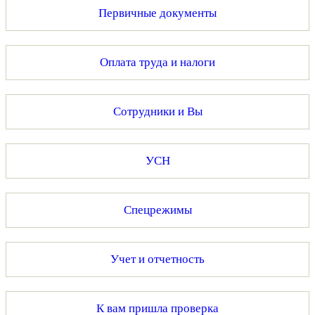
Первичные документы
Оплата труда и налоги
Сотрудники и Вы
УСН
Спецрежимы
Учет и отчетность
К вам пришла проверка