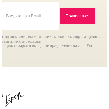
Подписываясь, вы соглашаетесь получать информационно-
тематические рассылки,
акции, подарки и выгодные предложения на свой Email.