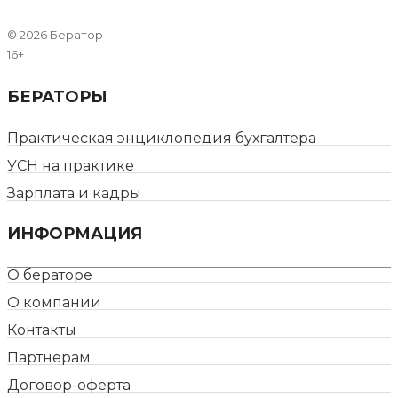
©
2026 Бератор
16+
БЕРАТОРЫ
Практическая энциклопедия бухгалтера
УСН на практике
Зарплата и кадры
ИНФОРМАЦИЯ
О бераторе
О компании
Контакты
Партнерам
Договор-оферта