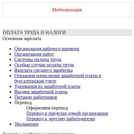
Мобилизация
ОПЛАТА ТРУДА И НАЛОГИ
Основная зарплата
Организация рабочего времени
Организация работ
Системы оплаты труда
Особые случаи оплаты труда
Выплата среднего заработка
Отражаем начисление заработной платы в
бухгалтерском учете
Удержания из заработной платы
Выдача заработной платы
Питание работников
Перевод
Оформляем перевод
Перевод в пределах одной организации
Перевод к другому работодателю
Увольнение