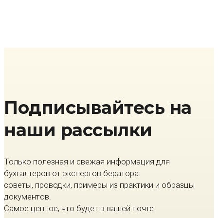
Подписывайтесь на
наши рассылки
Только полезная и свежая информация для
бухгалтеров от экспертов бератора:
советы, проводки, примеры из практики и образцы
документов.
Самое ценное, что будет в вашей почте.