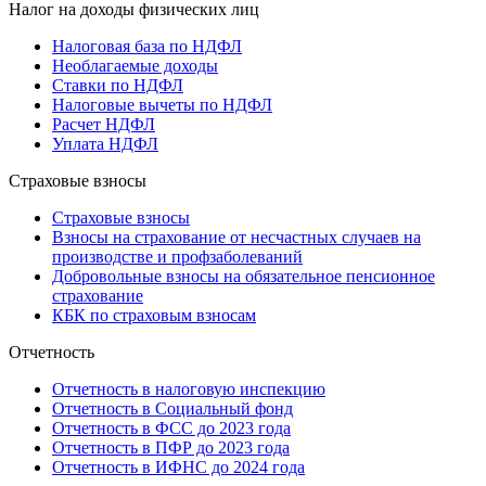
Налог на доходы физических лиц
Налоговая база по НДФЛ
Необлагаемые доходы
Ставки по НДФЛ
Налоговые вычеты по НДФЛ
Расчет НДФЛ
Уплата НДФЛ
Страховые взносы
Страховые взносы
Взносы на страхование от несчастных случаев на
производстве и профзаболеваний
Добровольные взносы на обязательное пенсионное
страхование
КБК по страховым взносам
Отчетность
Отчетность в налоговую инспекцию
Отчетность в Социальный фонд
Отчетность в ФСС до 2023 года
Отчетность в ПФР до 2023 года
Отчетность в ИФНС до 2024 года