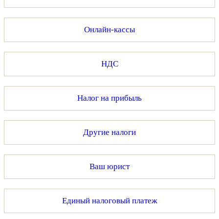
Онлайн-кассы
НДС
Налог на прибыль
Другие налоги
Ваш юрист
Единый налоговый платеж