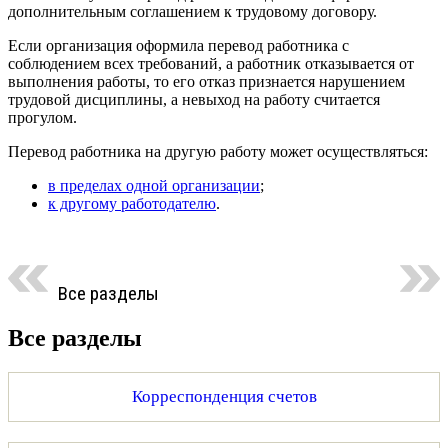
дополнительным соглашением к трудовому договору.
Если организация оформила перевод работника с
соблюдением всех требований, а работник отказывается от
выполнения работы, то его отказ признается нарушением
трудовой дисциплины, а невыход на работу считается
прогулом.
Перевод работника на другую работу может осуществляться:
в пределах одной организации
;
к другому работодателю
.
Все разделы
Все разделы
Корреспонденция счетов