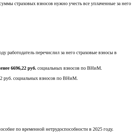
 суммы страховых взносов нужно учесть все уплаченные за него
ду работодатель перечислил за него страховые взносы в
енее 6696,22 руб.
социальных взносов по ВНиМ.
,12 руб. социальных взносов по ВНиМ.
особие по временной нетрудоспособности в 2025 году.