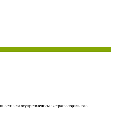
менности или осуществлением экстракорпорального