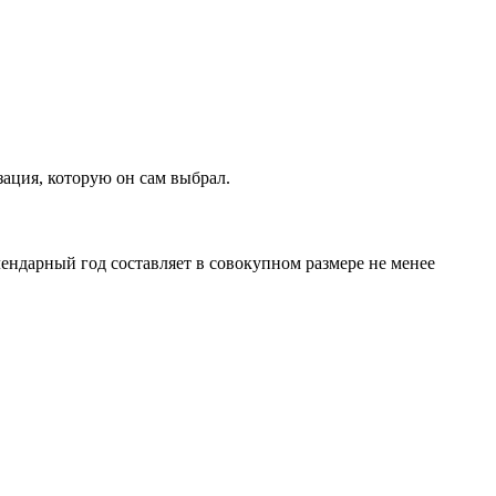
зация, которую он сам выбрал.
ндарный год составляет в совокупном размере не менее