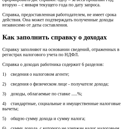
вторую – с января текущего года по дату запроса.
Справка, предоставленная работодателем, не имеет срока
действия. Она может подтверждать полученные доходы
независимо от даты составления.
Как заполнить справку о доходах
Справку заполняют на основании сведений, отраженных в
регистрах налогового учета по НДФЛ.
Справка о доходах работника содержит 6 разделов:
1) сведения о налоговом агенте;
2) сведения о физическом лице - получателе дохода;
3) доходы, облагаемые по ставке .....%;
4) стандартные, социальные и имущественные налоговые
вычеты;
5) общую сумму дохода и сумму налога;
6) сумму дохода, с которого не удержан налог налоговым