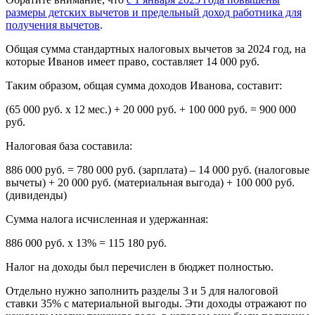
размеры детских вычетов и предельный доход работника для
получения вычетов
.
Общая сумма стандартных налоговых вычетов за 2024 год, на
которые Иванов имеет право, составляет 14 000 руб.
Таким образом, общая сумма доходов Иванова, составит:
(65 000 руб. х 12 мес.) + 20 000 руб. + 100 000 руб. = 900 000
руб.
Налоговая база составила:
886 000 руб. = 780 000 руб. (зарплата) – 14 000 руб. (налоговые
вычеты) + 20 000 руб. (материальная выгода) + 100 000 руб.
(дивиденды)
Сумма налога исчисленная и удержанная:
886 000 руб. x 13% = 115 180 руб.
Налог на доходы был перечислен в бюджет полностью.
Отдельно нужно заполнить разделы 3 и 5 для налоговой
ставки 35% с материальной выгоды. Эти доходы отражают по