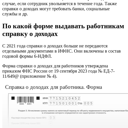
случае, если сотрудник увольняется в течение года. Также
справки о доходах могут требовать банки, социальные
службы и др.
По какой форме выдавать работникам
справку о доходах
С 2021 года справки о доходах больше не передаются
отдельными документами в ИФНС. Они включены в состав
годовой формы 6-НДФЛ.
Форма справки о доходах для работников утверждена
приказом ФНС России от 19 сентября 2023 года № ЕД-7-
11/649@ (приложение № 4).
Справка о доходах для работника. Форма