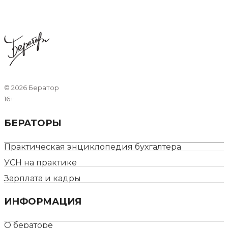
©
2026 Бератор
16+
БЕРАТОРЫ
Практическая энциклопедия бухгалтера
УСН на практике
Зарплата и кадры
ИНФОРМАЦИЯ
О бераторе