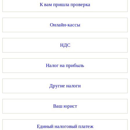
К вам пришла проверка
Онлайн-кассы
НДС
Налог на прибыль
Другие налоги
Ваш юрист
Единый налоговый платеж