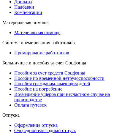
Доплаты
Надбавки
Компенсации
Материальная помощь
Материальная помощь
Система премирования работников
Премирование работников
Больничные и пособия за счет Соцфонда
Пособия за счет средств Соцфонда
Пособие по временной нетрудоспособности
Пособия гражданам, имеющим детей
Пособие на погребение
Возмещение ущерба при несчастном случае на
производстве
Оплата путевок
Отпуска
Оформление отпуска
Очередной ежегодный отпуск