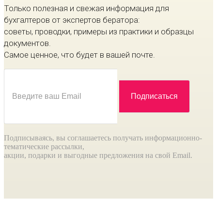
Только полезная и свежая информация для
бухгалтеров от экспертов бератора:
советы, проводки, примеры из практики и образцы
документов.
Самое ценное, что будет в вашей почте.
Подписываясь, вы соглашаетесь получать информационно-
тематические рассылки,
акции, подарки и выгодные предложения на свой Email.