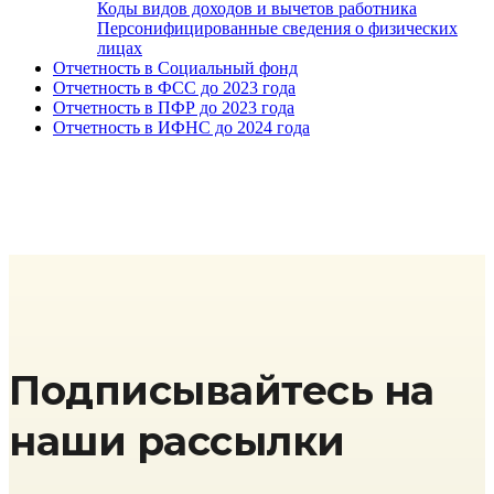
Коды видов доходов и вычетов работника
Персонифицированные сведения о физических
лицах
Отчетность в Социальный фонд
Отчетность в ФСС до 2023 года
Отчетность в ПФР до 2023 года
Отчетность в ИФНС до 2024 года
Подписывайтесь на
наши рассылки