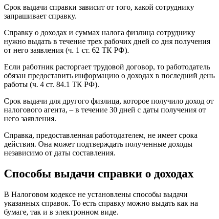
Срок выдачи справки зависит от того, какой сотруднику
запрашивает справку.
Справку о доходах и суммах налога физлица сотруднику
нужно выдать в течение трех рабочих дней со дня получения
от него заявления (ч. 1 ст. 62 ТК РФ).
Если работник расторгает трудовой договор, то работодатель
обязан предоставить информацию о доходах в последний день
работы (ч. 4 ст. 84.1 ТК РФ).
Срок выдачи для другого физлица, которое получило доход от
налогового агента, – в течение 30 дней с даты получения от
него заявления.
Справка, предоставленная работодателем, не имеет срока
действия. Она может подтверждать полученные доходы
независимо от даты составления.
Способы выдачи справки о доходах
В Налоговом кодексе не установлены способы выдачи
указанных справок. То есть справку можно выдать как на
бумаге, так и в электронном виде.