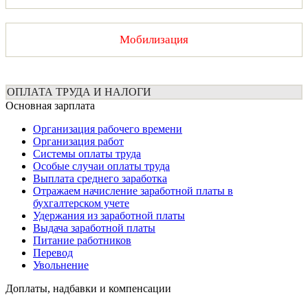
Мобилизация
ОПЛАТА ТРУДА И НАЛОГИ
Основная зарплата
Организация рабочего времени
Организация работ
Системы оплаты труда
Особые случаи оплаты труда
Выплата среднего заработка
Отражаем начисление заработной платы в
бухгалтерском учете
Удержания из заработной платы
Выдача заработной платы
Питание работников
Перевод
Увольнение
Доплаты, надбавки и компенсации