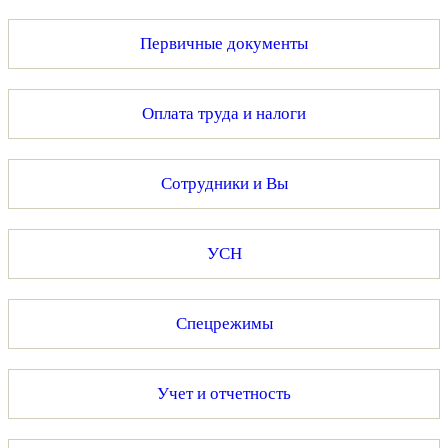
Первичные документы
Оплата труда и налоги
Сотрудники и Вы
УСН
Спецрежимы
Учет и отчетность