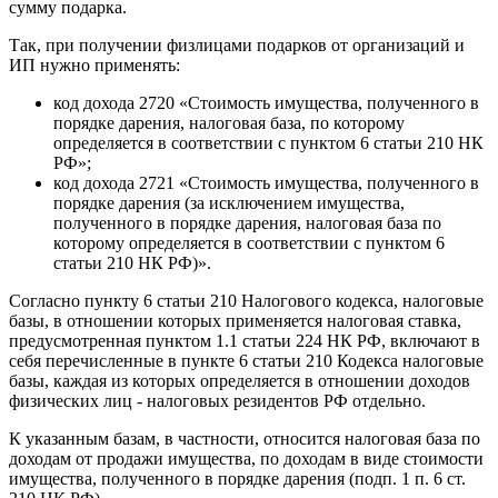
сумму подарка.
Так, при получении физлицами подарков от организаций и
ИП нужно применять:
код дохода 2720 «Стоимость имущества, полученного в
порядке дарения, налоговая база, по которому
определяется в соответствии с пунктом 6 статьи 210 НК
РФ»;
код дохода 2721 «Стоимость имущества, полученного в
порядке дарения (за исключением имущества,
полученного в порядке дарения, налоговая база по
которому определяется в соответствии с пунктом 6
статьи 210 НК РФ)».
Согласно пункту 6 статьи 210 Налогового кодекса, налоговые
базы, в отношении которых применяется налоговая ставка,
предусмотренная пунктом 1.1 статьи 224 НК РФ, включают в
себя перечисленные в пункте 6 статьи 210 Кодекса налоговые
базы, каждая из которых определяется в отношении доходов
физических лиц - налоговых резидентов РФ отдельно.
К указанным базам, в частности, относится налоговая база по
доходам от продажи имущества, по доходам в виде стоимости
имущества, полученного в порядке дарения (подп. 1 п. 6 ст.