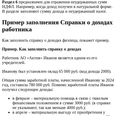
Раздел 6
предназначен для отражения неудержанных сумм
НДФЛ. Например, когда доход получен в натуральной форме.
В разделе заполняют сумму дохода и неудержанный налог.
Пример заполнения Справки о доходах
работника
Как заполнить справку о доходах физлица, покажет пример.
Пример. Как заполнить справку о доходах
Работник АО «Актив» Иванов является одним из его
учредителей.
Иванову был установлен оклад 65 000 руб. (код дохода 2000).
Общая сумма заработной платы, начисленной Иванову за 2024
год, составила 780 000 руб. Помимо заработной платы Иванов
получил следующие доходы:
в феврале – материальную помощь в связи с тяжелым
финансовым положением в сумме 3000 руб. (в справке
не указывают, так как меньше 4000 руб.);
в апреле – материальную выгоду от приобретения у