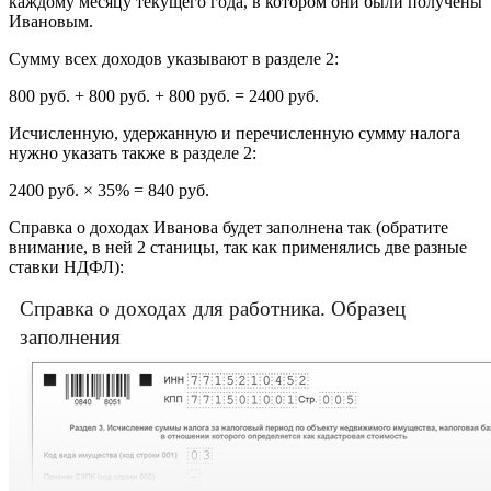
каждому месяцу текущего года, в котором они были получены
Ивановым.
Сумму всех доходов указывают в разделе 2:
800 руб. + 800 руб. + 800 руб. = 2400 руб.
Исчисленную, удержанную и перечисленную сумму налога
нужно указать также в разделе 2:
2400 руб. × 35% = 840 руб.
Справка о доходах Иванова будет заполнена так (обратите
внимание, в ней 2 станицы, так как применялись две разные
ставки НДФЛ):
Справка о доходах для работника. Образец
заполнения