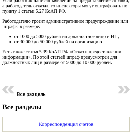
Если работник написал заявление на предоставление справки,
а работодатель отказал, то инспекторы могут оштрафовать по
пункту 1 статьи 5.27 КоАП РФ.
Работодателю грозит административное предупреждение или
штрафы в размере:
от 1000 до 5000 рублей на должностное лицо и ИП;
от 30 000 до 50 000 рублей на организацию.
Есть также статья 5.39 КоАП РФ «Отказ в предоставлении
информации». По этой статьей штраф предусмотрен для
должностных лиц в размере от 5000 до 10 000 рублей.
Все разделы
Все разделы
Корреспонденция счетов