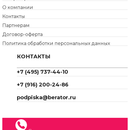
О компании
Контакты
Партнерам
Договор-оферта
Политика обработки персональных данных
КОНТАКТЫ
+7 (495) 737-44-10
+7 (916) 200-24-86
podpiska@berator.ru