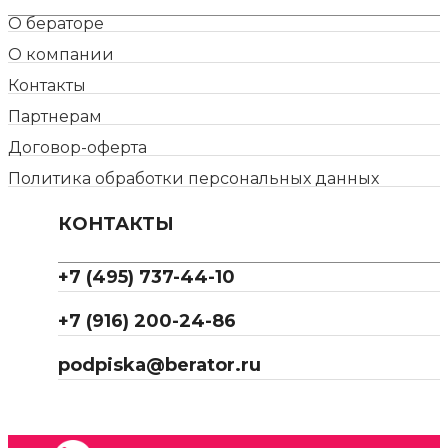
О бераторе
О компании
Контакты
Партнерам
Договор-оферта
Политика обработки персональных данных
КОНТАКТЫ
+7 (495) 737-44-10
+7 (916) 200-24-86
podpiska@berator.ru