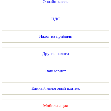
Онлайн-кассы
НДС
Налог на прибыль
Другие налоги
Ваш юрист
Единый налоговый платеж
Мобилизация