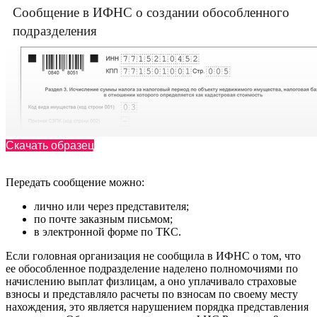
Сообщение в ИФНС о создании обособленного
подразделения
Скачать образец
Передать сообщение можно:
лично или через представителя;
по почте заказным письмом;
в электронной форме по ТКС.
Если головная организация не сообщила в ИФНС о том, что
ее обособленное подразделение наделено полномочиями по
начислению выплат физлицам, а оно уплачивало страховые
взносы и представляло расчеты по взносам по своему месту
нахождения, это является нарушением порядка представления