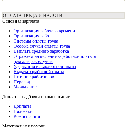
ОПЛАТА ТРУДА И НАЛОГИ
Основная зарплата
Организация рабочего времени
Организация работ
Системы оплаты труда
Особые случаи оплаты труда
Выплата среднего заработка
Отражаем начисление заработной платы в
бухгалтерском учете
Удержания из заработной платы
Выдача заработной платы
Питание работников
Перевод
Увольнение
Доплаты, надбавки и компенсации
Доплаты
Надбавки
Компенсации
Материальная помощь