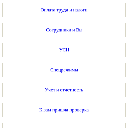
Оплата труда и налоги
Сотрудники и Вы
УСН
Спецрежимы
Учет и отчетность
К вам пришла проверка