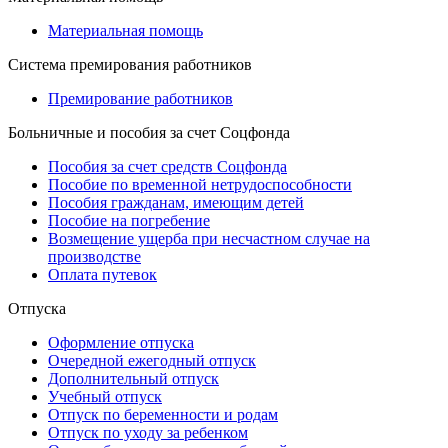
Материальная помощь
Система премирования работников
Премирование работников
Больничные и пособия за счет Соцфонда
Пособия за счет средств Соцфонда
Пособие по временной нетрудоспособности
Пособия гражданам, имеющим детей
Пособие на погребение
Возмещение ущерба при несчастном случае на
производстве
Оплата путевок
Отпуска
Оформление отпуска
Очередной ежегодный отпуск
Дополнительный отпуск
Учебный отпуск
Отпуск по беременности и родам
Отпуск по уходу за ребенком