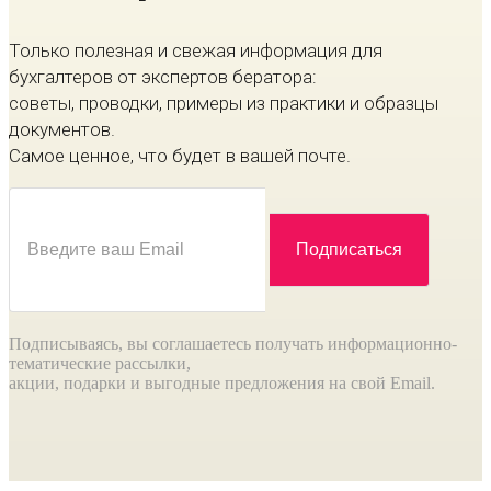
Только полезная и свежая информация для
бухгалтеров от экспертов бератора:
советы, проводки, примеры из практики и образцы
документов.
Самое ценное, что будет в вашей почте.
Подписываясь, вы соглашаетесь получать информационно-
тематические рассылки,
акции, подарки и выгодные предложения на свой Email.