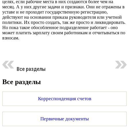
целях, если рабочие места в них создаются более чем на
месяц. А у них другие задачи и признаки. Они не отражены в
уставе и не проходит государственную регистрацию,
действуют на основании приказа руководителя или учетной
политики. Их просто создать, так же просто и ликвидировать.
Но пока такое обособленное подразделение работает - оно
может платить зарплату своим работникам и отчитываться по
взносам.
Все разделы
Все разделы
Корреспонденция счетов
Первичные документы