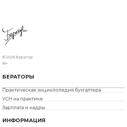
©
2026 Бератор
16+
БЕРАТОРЫ
Практическая энциклопедия бухгалтера
УСН на практике
Зарплата и кадры
ИНФОРМАЦИЯ