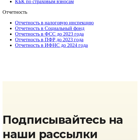
КБК по страховым взносам
Отчетность
Отчетность в налоговую инспекцию
Отчетность в Социальный фонд
Отчетность в ФСС до 2023 года
Отчетность в ПФР до 2023 года
Отчетность в ИФНС до 2024 года
Подписывайтесь на
наши рассылки