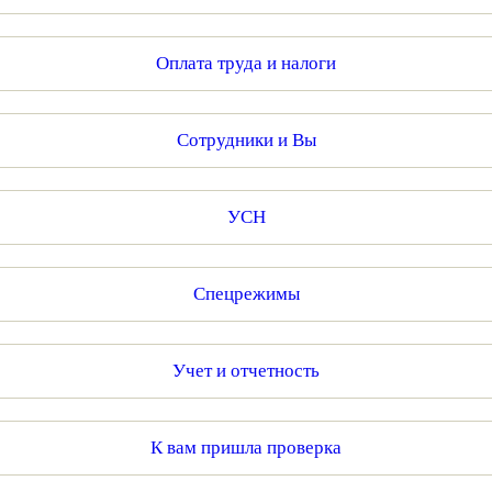
Оплата труда и налоги
Сотрудники и Вы
УСН
Спецрежимы
Учет и отчетность
К вам пришла проверка