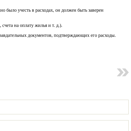
о было учесть в расходах, он должен быть заверен
чета на оплату жилья и т. д.).
правдательных документов, подтверждающих его расходы.