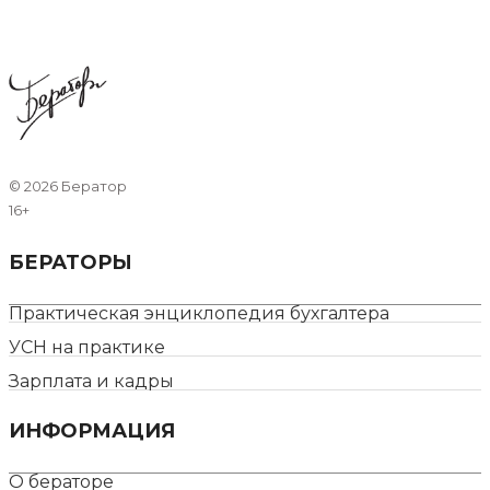
©
2026 Бератор
16+
БЕРАТОРЫ
Практическая энциклопедия бухгалтера
УСН на практике
Зарплата и кадры
ИНФОРМАЦИЯ
О бераторе