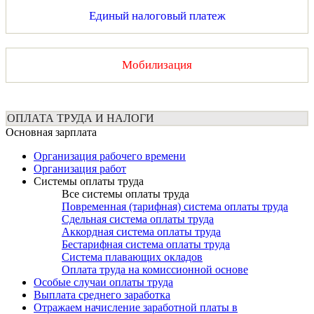
Единый налоговый платеж
Мобилизация
ОПЛАТА ТРУДА И НАЛОГИ
Основная зарплата
Организация рабочего времени
Организация работ
Системы оплаты труда
Все системы оплаты труда
Повременная (тарифная) система оплаты труда
Сдельная система оплаты труда
Аккордная система оплаты труда
Бестарифная система оплаты труда
Система плавающих окладов
Оплата труда на комиссионной основе
Особые случаи оплаты труда
Выплата среднего заработка
Отражаем начисление заработной платы в