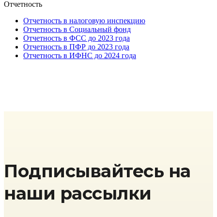
Отчетность
Отчетность в налоговую инспекцию
Отчетность в Социальный фонд
Отчетность в ФСС до 2023 года
Отчетность в ПФР до 2023 года
Отчетность в ИФНС до 2024 года
Подписывайтесь на
наши рассылки