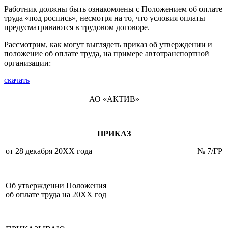
Работник должны быть ознакомлены с Положением об оплате
труда «под роспись», несмотря на то, что условия оплаты
предусматриваются в трудовом договоре.
Рассмотрим, как могут выглядеть приказ об утверждении и
положение об оплате труда, на примере автотранспортной
организации:
скачать
АО «АКТИВ»
ПРИКАЗ
от 28 декабря 20ХХ года
№ 7/ГР
Об утверждении Положения
об оплате труда на 20ХХ год