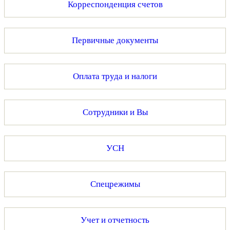
Корреспонденция счетов
Первичные документы
Оплата труда и налоги
Сотрудники и Вы
УСН
Спецрежимы
Учет и отчетность