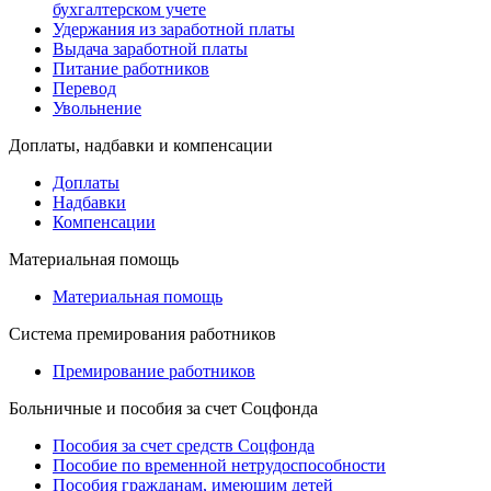
бухгалтерском учете
Удержания из заработной платы
Выдача заработной платы
Питание работников
Перевод
Увольнение
Доплаты, надбавки и компенсации
Доплаты
Надбавки
Компенсации
Материальная помощь
Материальная помощь
Система премирования работников
Премирование работников
Больничные и пособия за счет Соцфонда
Пособия за счет средств Соцфонда
Пособие по временной нетрудоспособности
Пособия гражданам, имеющим детей