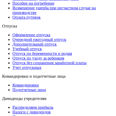
Пособие на погребение
Возмещение ущерба при несчастном случае на
производстве
Оплата путевок
Отпуска
Оформление отпуска
Очередной ежегодный отпуск
Дополнительный отпуск
Учебный отпуск
Отпуск по беременности и родам
Отпуск по уходу за ребенком
Отпуск без сохранения заработной платы
Учет отпускных
Командировки и подотчетные лица
Командировки
Подотчетные лица
Дивиденды учредителям
Распределяем прибыль
Налоги с дивидендов