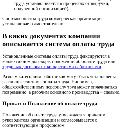
труда устанавливается в процентах от выручки,
полученной организацией).
Системы оплаты труда коммерческая организация
устанавливает самостоятельно.
В каких документах компании
описывается система оплаты труда
Установленные системы оплаты труда фиксируются в
коллективном договоре, положении об оплате труда или
трудовых договорах с конкретными работниками
.
Разным категориям работников могут быть установлены
различные системы оплаты труда. Например,
общехозяйственному персоналу труд может оплачиваться
повременно, а рабочим основного производства – сдельно.
Приказ и Положение об оплате труда
Положение об оплате труда утверждается приказом
руководителя организации и согласовывается с
соответствующим профсоюзом.