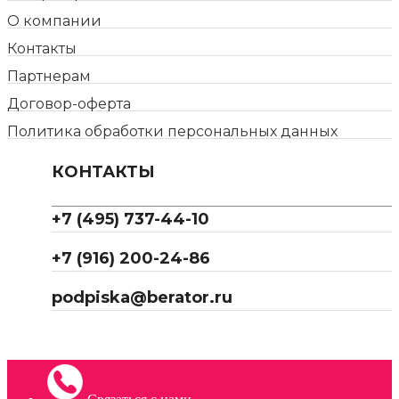
О компании
Контакты
Партнерам
Договор-оферта
Политика обработки персональных данных
КОНТАКТЫ
+7 (495) 737-44-10
+7 (916) 200-24-86
podpiska@berator.ru