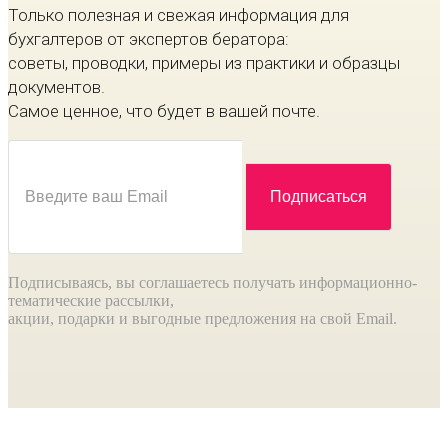
Только полезная и свежая информация для
бухгалтеров от экспертов бератора:
советы, проводки, примеры из практики и образцы
документов.
Самое ценное, что будет в вашей почте.
Подписываясь, вы соглашаетесь получать информационно-
тематические рассылки,
акции, подарки и выгодные предложения на свой Email.