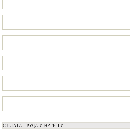
ОПЛАТА ТРУДА И НАЛОГИ