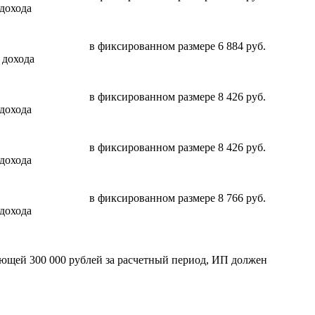
 дохода
в фиксированном размере 6 884 руб.
 дохода
в фиксированном размере 8 426 руб.
 дохода
в фиксированном размере 8 426 руб.
 дохода
в фиксированном размере 8 766 руб.
 дохода
ающей 300 000 рублей за расчетный период, ИП должен