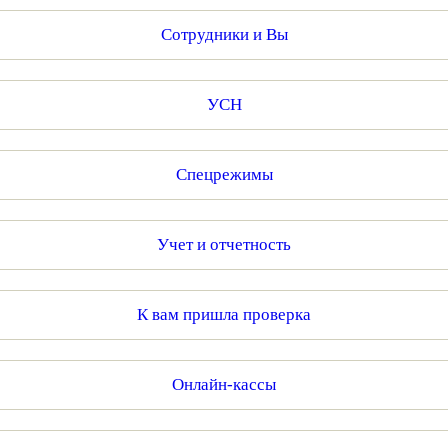
Сотрудники и Вы
УСН
Спецрежимы
Учет и отчетность
К вам пришла проверка
Онлайн-кассы