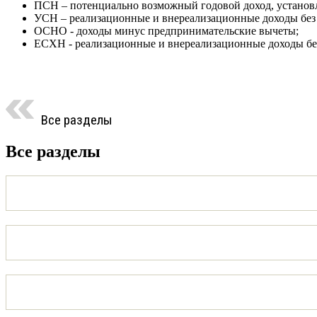
ПСН – потенциально возможный годовой доход, устано
УСН – реализационные и внереализационные доходы без 
ОСНО - доходы минус предпринимательские вычеты;
ЕСХН - реализационные и внереализационные доходы без
Все разделы
Все разделы