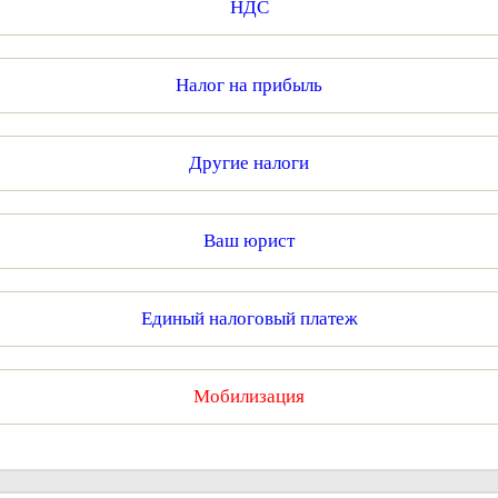
НДС
Налог на прибыль
Другие налоги
Ваш юрист
Единый налоговый платеж
Мобилизация