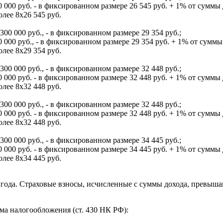
000 руб. - в фиксированном размере 26 545 руб. + 1% от суммы
лее 8х26 545 руб.
00 000 руб., - в фиксированном размере 29 354 руб.;
000 руб., - в фиксированном размере 29 354 руб. + 1% от суммы
лее 8х29 354 руб.
00 000 руб., - в фиксированном размере 32 448 руб.;
000 руб. - в фиксированном размере 32 448 руб. + 1% от суммы
лее 8х32 448 руб.
00 000 руб., - в фиксированном размере 32 448 руб.;
000 руб. - в фиксированном размере 32 448 руб. + 1% от суммы
лее 8х32 448 руб.
00 000 руб., - в фиксированном размере 34 445 руб.;
000 руб. - в фиксированном размере 34 445 руб. + 1% от суммы
лее 8х34 445 руб.
22 года. Страховые взносы, исчисленные с суммы дохода, превыш
ма налогообложения (ст. 430 НК РФ):