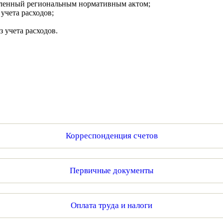
вленный региональным нормативным актом;
учета расходов;
 учета расходов.
Корреспонденция счетов
Первичные документы
Оплата труда и налоги